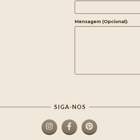
Mensagem (Opcional):
SIGA-NOS