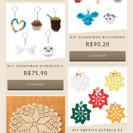
KIT CHAVEIROS BICHINHOS
R$90,20
KIT CHAVEIROS DIVERSOS 2
R$75,90
KIT ENFEITE ESTRELA DE