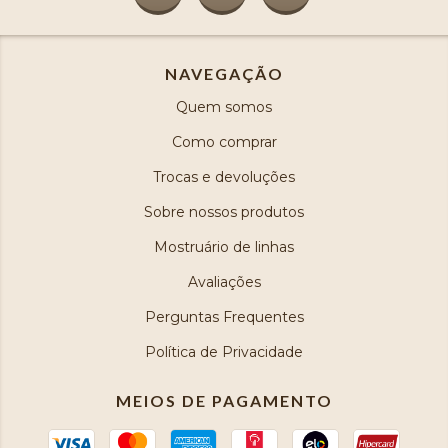
NAVEGAÇÃO
Quem somos
Como comprar
Trocas e devoluções
Sobre nossos produtos
Mostruário de linhas
Avaliações
Perguntas Frequentes
Política de Privacidade
MEIOS DE PAGAMENTO