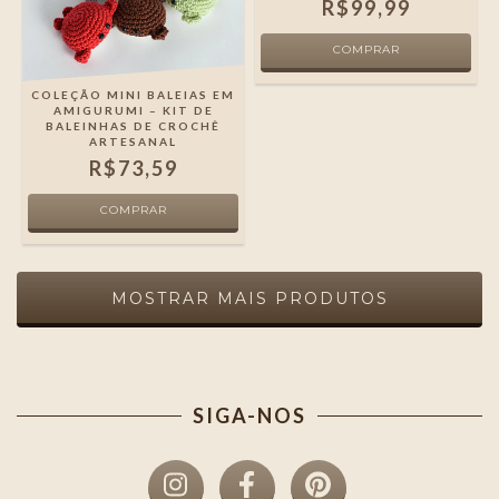
R$99,99
COLEÇÃO MINI BALEIAS EM
AMIGURUMI – KIT DE
BALEINHAS DE CROCHÊ
ARTESANAL
R$73,59
MOSTRAR MAIS PRODUTOS
SIGA-NOS