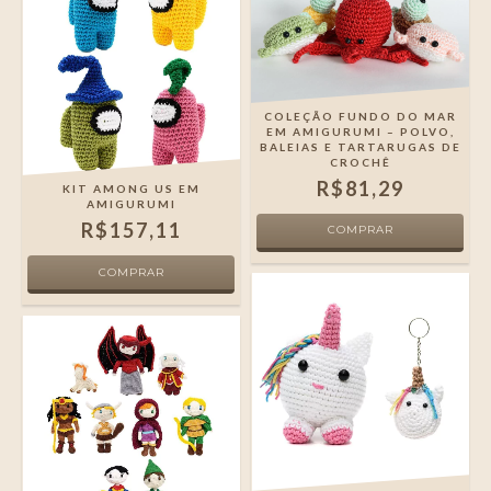
COLEÇÃO FUNDO DO MAR
EM AMIGURUMI – POLVO,
BALEIAS E TARTARUGAS DE
CROCHÊ
R$81,29
KIT AMONG US EM
AMIGURUMI
R$157,11