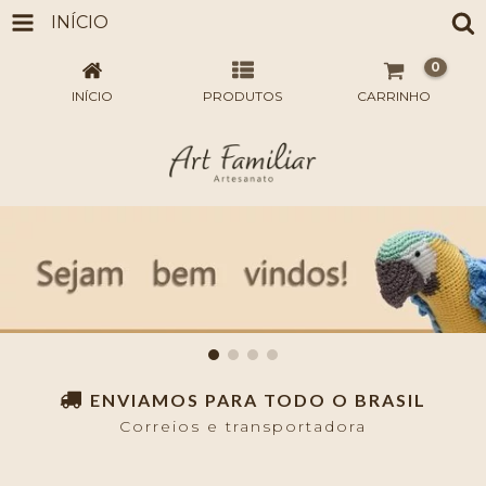
INÍCIO
0
INÍCIO
PRODUTOS
CARRINHO
ENVIAMOS PARA TODO O BRASIL
Correios e transportadora