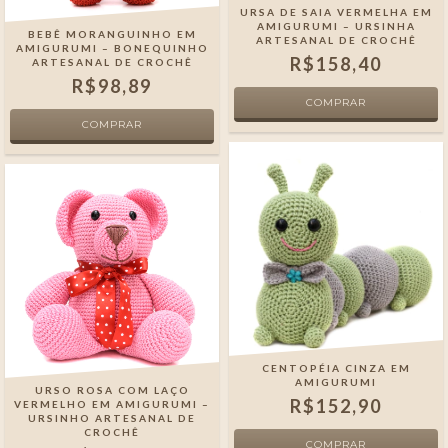
URSA DE SAIA VERMELHA EM
AMIGURUMI – URSINHA
BEBÊ MORANGUINHO EM
ARTESANAL DE CROCHÊ
AMIGURUMI – BONEQUINHO
R$158,40
ARTESANAL DE CROCHÊ
R$98,89
CENTOPÉIA CINZA EM
AMIGURUMI
URSO ROSA COM LAÇO
R$152,90
VERMELHO EM AMIGURUMI –
URSINHO ARTESANAL DE
CROCHÊ