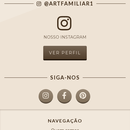
@ARTFAMILIAR1
NOSSO INSTAGRAM
VER PERFIL
SIGA-NOS
NAVEGAÇÃO