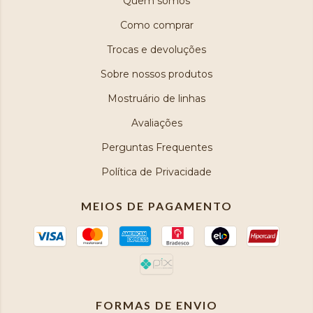
Quem somos
Como comprar
Trocas e devoluções
Sobre nossos produtos
Mostruário de linhas
Avaliações
Perguntas Frequentes
Política de Privacidade
MEIOS DE PAGAMENTO
FORMAS DE ENVIO