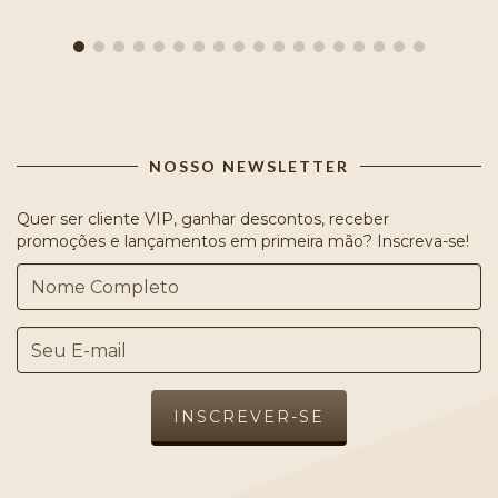
NOSSO NEWSLETTER
Quer ser cliente VIP, ganhar descontos, receber
promoções e lançamentos em primeira mão? Inscreva-se!