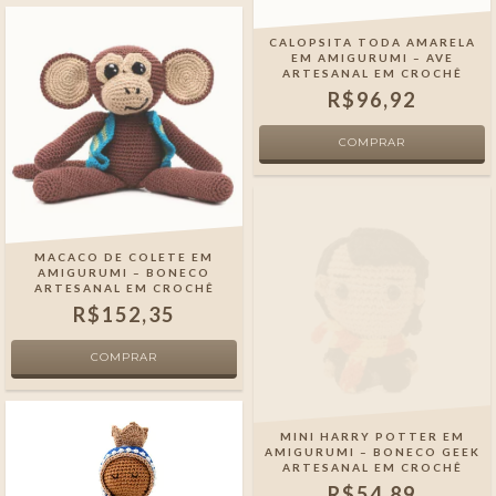
CALOPSITA TODA AMARELA
EM AMIGURUMI – AVE
ARTESANAL EM CROCHÊ
R$96,92
MACACO DE COLETE EM
AMIGURUMI – BONECO
ARTESANAL EM CROCHÊ
R$152,35
MINI HARRY POTTER EM
AMIGURUMI – BONECO GEEK
ARTESANAL EM CROCHÊ
R$54,89