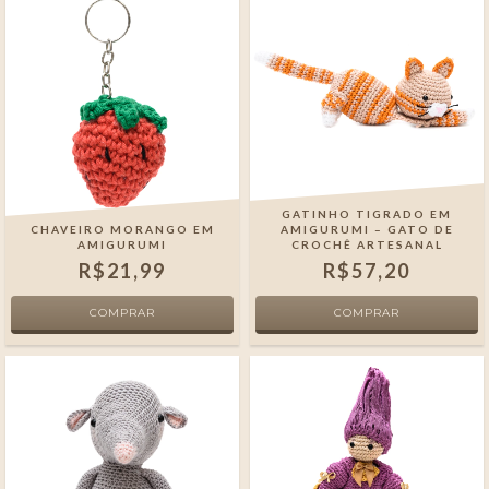
GATINHO TIGRADO EM
CHAVEIRO MORANGO EM
AMIGURUMI – GATO DE
AMIGURUMI
CROCHÊ ARTESANAL
R$21,99
R$57,20