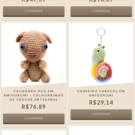
CACHORRO PUG EM
CHAVEIRO CARACOL EM
AMIGURUMI – CACHORRINHO
AMIGURUMI
DE CROCHÊ ARTESANAL
R$29,14
R$76,89