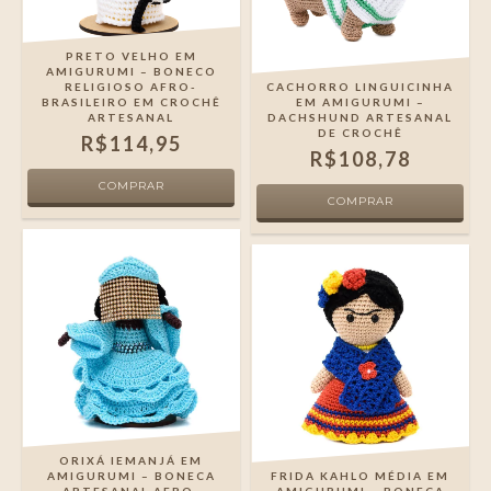
PRETO VELHO EM
AMIGURUMI – BONECO
RELIGIOSO AFRO-
CACHORRO LINGUICINHA
BRASILEIRO EM CROCHÊ
EM AMIGURUMI –
ARTESANAL
DACHSHUND ARTESANAL
DE CROCHÊ
R$114,95
R$108,78
ORIXÁ IEMANJÁ EM
AMIGURUMI – BONECA
FRIDA KAHLO MÉDIA EM