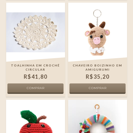
TOALHINHA EM CROCHÊ
CHAVEIRO BOIZINHO EM
CIRCULAR
AMIGURUMI
R$41,80
R$35,20