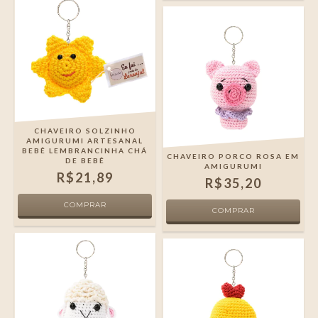
CHAVEIRO SOLZINHO
AMIGURUMI ARTESANAL
BEBÊ LEMBRANCINHA CHÁ
CHAVEIRO PORCO ROSA EM
DE BEBÊ
AMIGURUMI
R$21,89
R$35,20