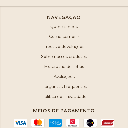
NAVEGAÇÃO
Quem somos
Como comprar
Trocas e devoluções
Sobre nossos produtos
Mostruário de linhas
Avaliações
Perguntas Frequentes
Política de Privacidade
MEIOS DE PAGAMENTO