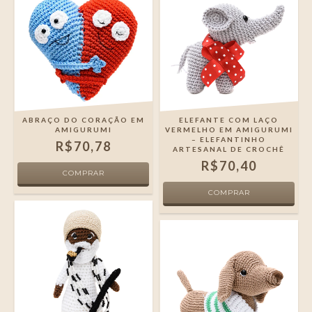
ABRAÇO DO CORAÇÃO EM
ELEFANTE COM LAÇO
AMIGURUMI
VERMELHO EM AMIGURUMI
– ELEFANTINHO
R$70,78
ARTESANAL DE CROCHÊ
R$70,40