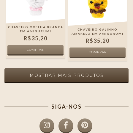
CHAVEIRO OVELHA BRANCA
CHAVEIRO GALINHO
EM AMIGURUMI
AMARELO EM AMIGURUMI
R$35,20
R$35,20
MOSTRAR MAIS PRODUTOS
SIGA-NOS