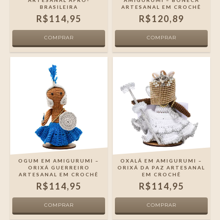
ARTESANAL AFRO-
AMIGURUMI – BONECA
BRASILEIRA
ARTESANAL EM CROCHÊ
R$114,95
R$120,89
OGUM EM AMIGURUMI –
OXALÁ EM AMIGURUMI –
ORIXÁ GUERREIRO
ORIXÁ DA PAZ ARTESANAL
ARTESANAL EM CROCHÊ
EM CROCHÊ
R$114,95
R$114,95