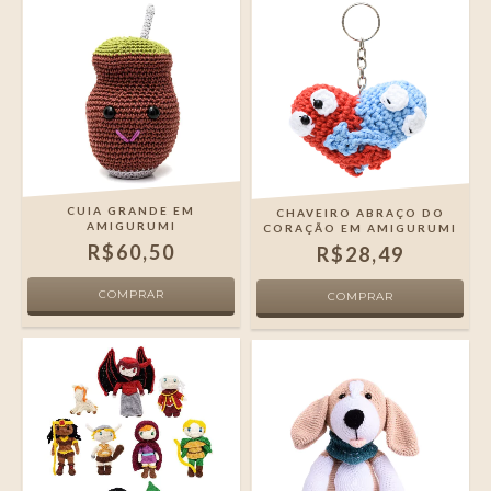
CUIA GRANDE EM
CHAVEIRO ABRAÇO DO
AMIGURUMI
CORAÇÃO EM AMIGURUMI
R$60,50
R$28,49