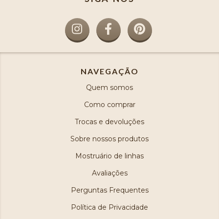
NAVEGAÇÃO
Quem somos
Como comprar
Trocas e devoluções
Sobre nossos produtos
Mostruário de linhas
Avaliações
Perguntas Frequentes
Política de Privacidade