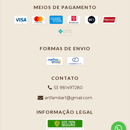
MEIOS DE PAGAMENTO
FORMAS DE ENVIO
CONTATO
53 981497280
artfamiliar1@gmail.com
INFORMAÇÃO LEGAL