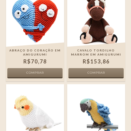
ABRAÇO DO CORAÇÃO EM
CAVALO TORDILHO
AMIGURUMI
MARROM EM AMIGURUMI
R$70,78
R$153,86