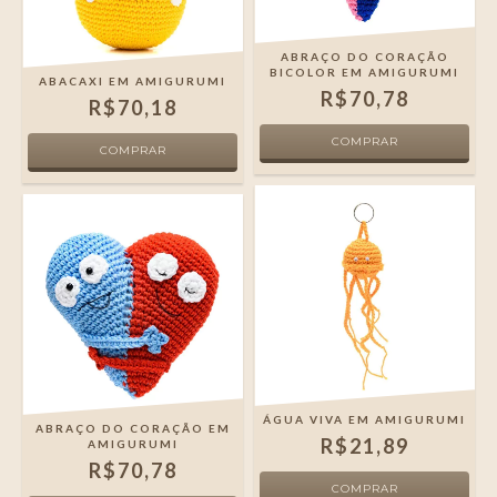
ABRAÇO DO CORAÇÃO
BICOLOR EM AMIGURUMI
ABACAXI EM AMIGURUMI
R$70,78
R$70,18
ÁGUA VIVA EM AMIGURUMI
ABRAÇO DO CORAÇÃO EM
R$21,89
AMIGURUMI
R$70,78