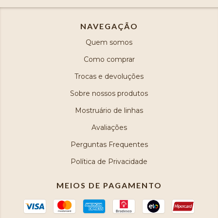
NAVEGAÇÃO
Quem somos
Como comprar
Trocas e devoluções
Sobre nossos produtos
Mostruário de linhas
Avaliações
Perguntas Frequentes
Política de Privacidade
MEIOS DE PAGAMENTO