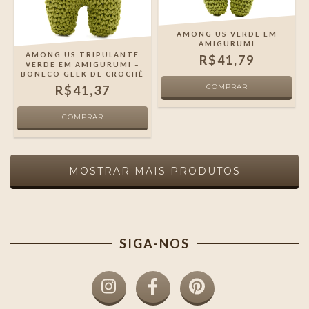
AMONG US VERDE EM
AMIGURUMI
AMONG US TRIPULANTE
R$41,79
VERDE EM AMIGURUMI –
BONECO GEEK DE CROCHÊ
R$41,37
MOSTRAR MAIS PRODUTOS
SIGA-NOS