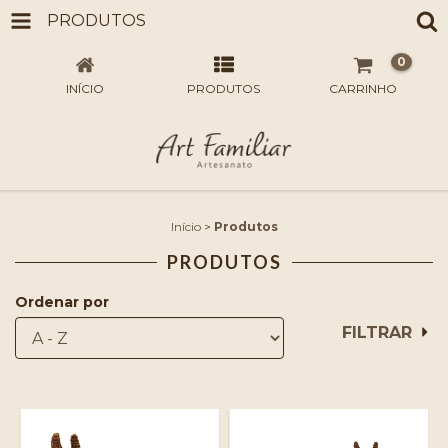
PRODUTOS
0
INÍCIO
PRODUTOS
CARRINHO
Início
>
Produtos
PRODUTOS
Ordenar por
FILTRAR