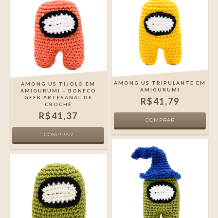
AMONG US TRIPULANTE EM
AMONG US TIJOLO EM
AMIGURUMI
AMIGURUMI – BONECO
GEEK ARTESANAL DE
R$41,79
CROCHÊ
R$41,37