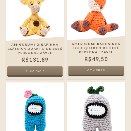
AMIGURUMI RAPOSINHA
AMIGURUMI GIRAFINHA
FOFA QUARTO DE BEBÊ
CLÁSSICA QUARTO DE BEBÊ
PERSONALIZÁVEL
PERSONALIZÁVEL
R$49,50
R$131,89