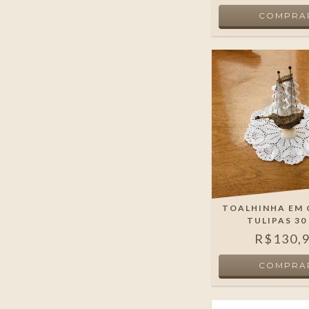
TOALHINHA EM
TULIPAS 30
R$130,