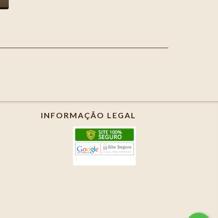
INFORMAÇÃO LEGAL