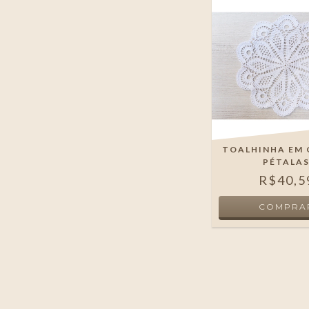
TOALHINHA EM
PÉTALA
R$40,5