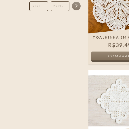
TOALHINHA EM
R$39,4