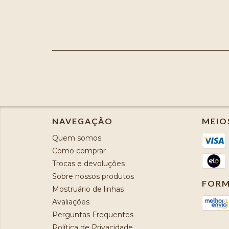
NAVEGAÇÃO
MEIO
Quem somos
Como comprar
Trocas e devoluções
Sobre nossos produtos
FORM
Mostruário de linhas
Avaliações
Perguntas Frequentes
Política de Privacidade