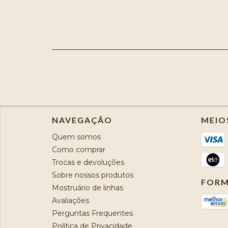
NAVEGAÇÃO
MEIO
Quem somos
Como comprar
Trocas e devoluções
Sobre nossos produtos
FORM
Mostruário de linhas
Avaliações
Perguntas Frequentes
Política de Privacidade