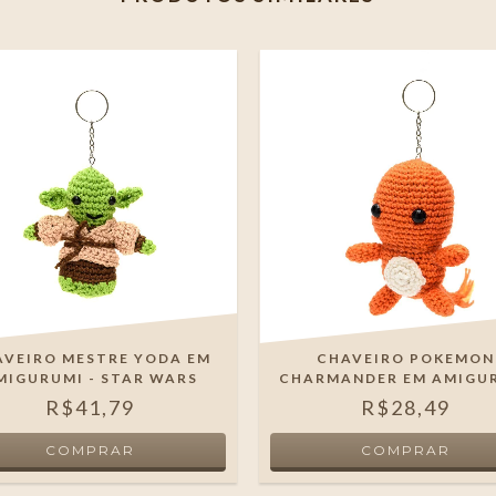
AVEIRO MESTRE YODA EM
CHAVEIRO POKEMON
MIGURUMI - STAR WARS
CHARMANDER EM AMIGU
R$41,79
R$28,49