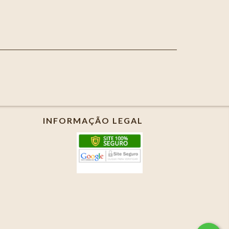
INFORMAÇÃO LEGAL