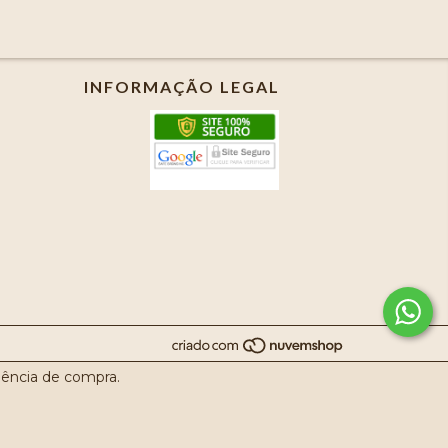
INFORMAÇÃO LEGAL
riência de compra.