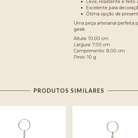
Leve, resistente e feito
Excelente para decoraç
Ótima opção de presente
Uma peça artesanal perfeita 
geek.
Altura: 10.00 cm
Largura: 7.00 cm
Comprimento: 8.00 cm
Peso: 10 g
PRODUTOS SIMILARES