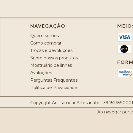
NAVEGAÇÃO
MEIO
Quem somos
Como comprar
Trocas e devoluções
Sobre nossos produtos
FORM
Mostruário de linhas
Avaliações
Perguntas Frequentes
Política de Privacidade
Copyright Art Familiar Artesanato - 3945265900011
Ao navegar por e