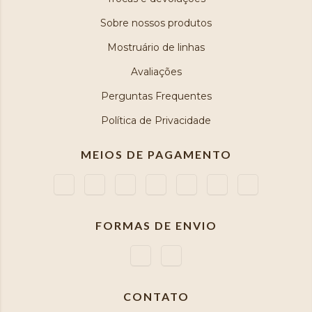
Sobre nossos produtos
Mostruário de linhas
Avaliações
Perguntas Frequentes
Política de Privacidade
MEIOS DE PAGAMENTO
FORMAS DE ENVIO
CONTATO