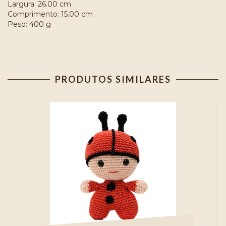
Largura: 26.00 cm
Comprimento: 15.00 cm
Peso: 400 g
PRODUTOS SIMILARES