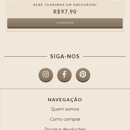
BEBÊ JOANINHA EM AMIGURUMI
R$97,90
SIGA-NOS
NAVEGAÇÃO
Quem somos
Como comprar
Trocas e devoluções