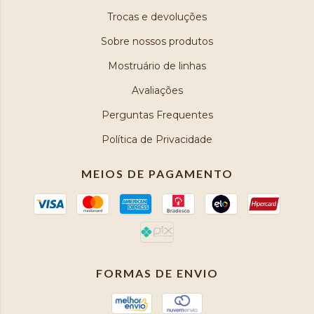
Trocas e devoluções
Sobre nossos produtos
Mostruário de linhas
Avaliações
Perguntas Frequentes
Política de Privacidade
MEIOS DE PAGAMENTO
FORMAS DE ENVIO