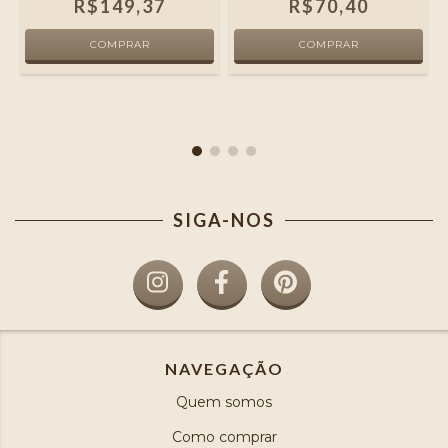
R$149,37
R$70,40
SIGA-NOS
NAVEGAÇÃO
Quem somos
Como comprar