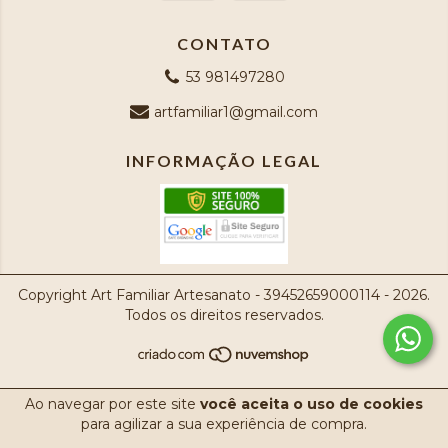
CONTATO
53 981497280
artfamiliar1@gmail.com
INFORMAÇÃO LEGAL
Copyright Art Familiar Artesanato - 39452659000114 - 2026.
Todos os direitos reservados.
Ao navegar por este site
você aceita o uso de cookies
para agilizar a sua experiência de compra.