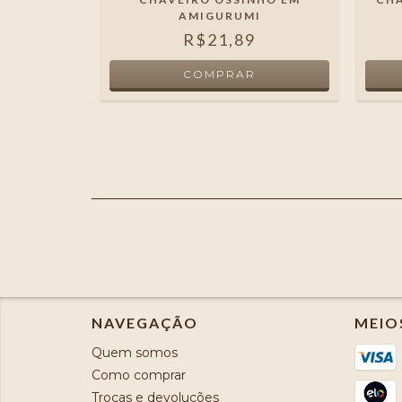
MIGURUMI
AMIGURUMI
R$21,89
NAVEGAÇÃO
MEIO
Quem somos
Como comprar
Trocas e devoluções