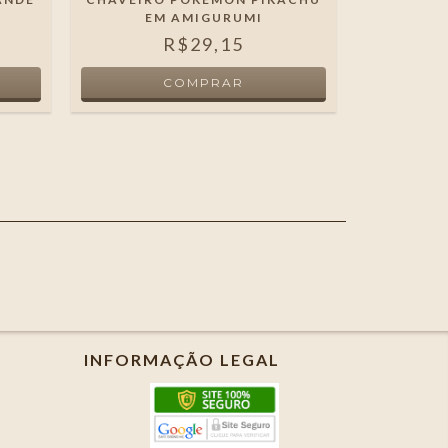
EM AMIGURUMI
AMIGUR
R$29,15
INFORMAÇÃO LEGAL