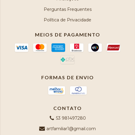
Perguntas Frequentes
Política de Privacidade
MEIOS DE PAGAMENTO
FORMAS DE ENVIO
CONTATO
53 981497280
artfamiliar1@gmail.com