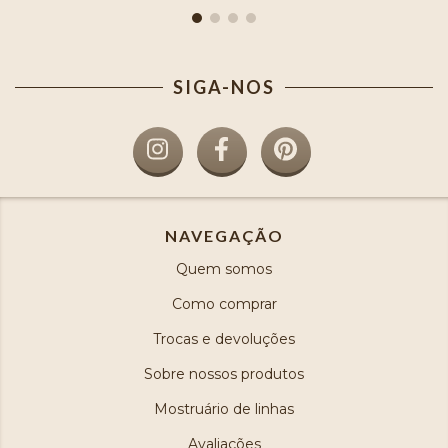
SIGA-NOS
NAVEGAÇÃO
Quem somos
Como comprar
Trocas e devoluções
Sobre nossos produtos
Mostruário de linhas
Avaliações