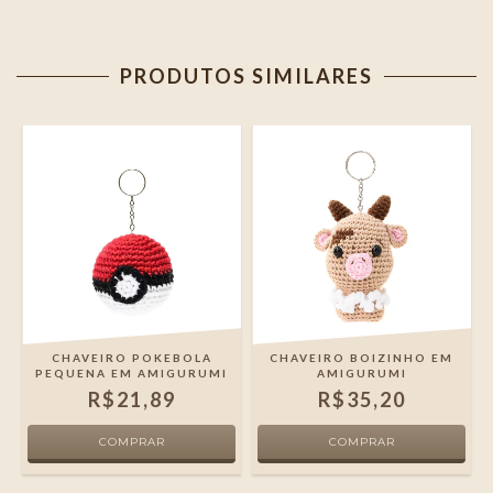
PRODUTOS SIMILARES
CHAVEIRO POKEBOLA
CHAVEIRO BOIZINHO EM
I
PEQUENA EM AMIGURUMI
AMIGURUMI
R$21,89
R$35,20