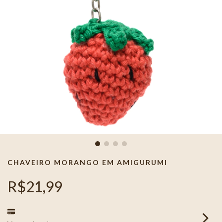
CHAVEIRO MORANGO EM AMIGURUMI
R$21,99