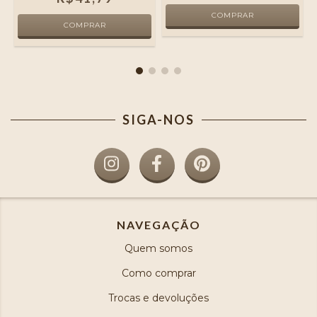
SIGA-NOS
NAVEGAÇÃO
Quem somos
Como comprar
Trocas e devoluções