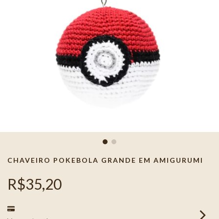
CHAVEIRO POKEBOLA GRANDE EM AMIGURUMI
R$35,20