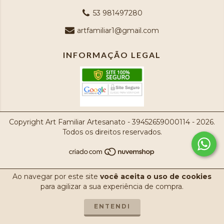
53 981497280
artfamiliar1@gmail.com
INFORMAÇÃO LEGAL
Copyright Art Familiar Artesanato - 39452659000114 - 2026.
Todos os direitos reservados.
Ao navegar por este site
você aceita o uso de cookies
para agilizar a sua experiência de compra.
ENTENDI