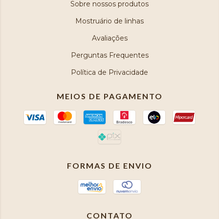
Sobre nossos produtos
Mostruário de linhas
Avaliações
Perguntas Frequentes
Política de Privacidade
MEIOS DE PAGAMENTO
FORMAS DE ENVIO
CONTATO