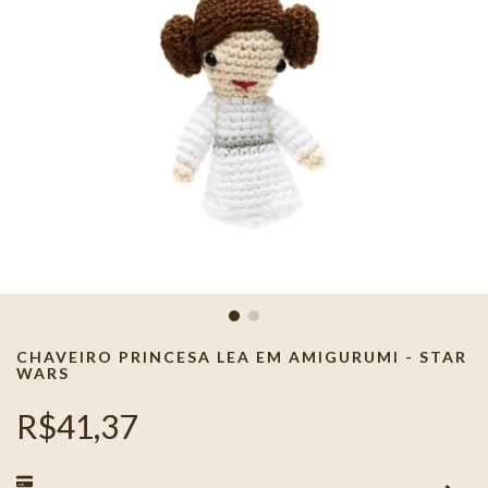
CHAVEIRO PRINCESA LEA EM AMIGURUMI - STAR
WARS
R$41,37