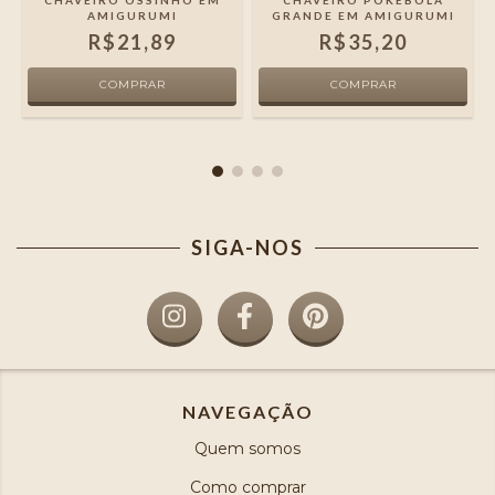
CHAVEIRO OSSINHO EM
CHAVEIRO POKEBOLA
AMIGURUMI
GRANDE EM AMIGURUMI
R$21,89
R$35,20
SIGA-NOS
NAVEGAÇÃO
Quem somos
Como comprar