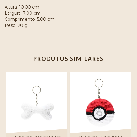
Altura: 10.00 cm
Largura: 7.00 cm
Comprimento: 5.00 cm
Peso: 20 g
PRODUTOS SIMILARES