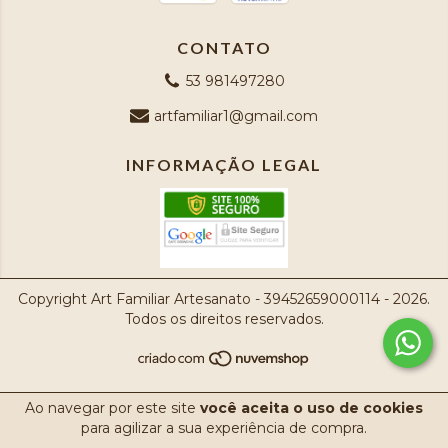
CONTATO
53 981497280
artfamiliar1@gmail.com
INFORMAÇÃO LEGAL
Copyright Art Familiar Artesanato - 39452659000114 - 2026.
Todos os direitos reservados.
Ao navegar por este site
você aceita o uso de cookies
para agilizar a sua experiência de compra.