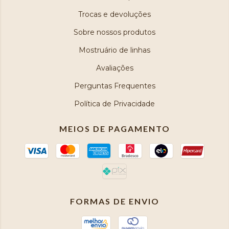
Trocas e devoluções
Sobre nossos produtos
Mostruário de linhas
Avaliações
Perguntas Frequentes
Política de Privacidade
MEIOS DE PAGAMENTO
FORMAS DE ENVIO