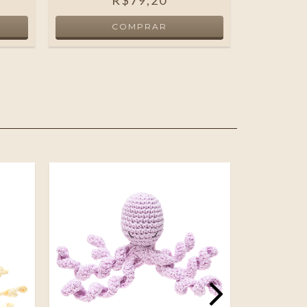
R$79,20