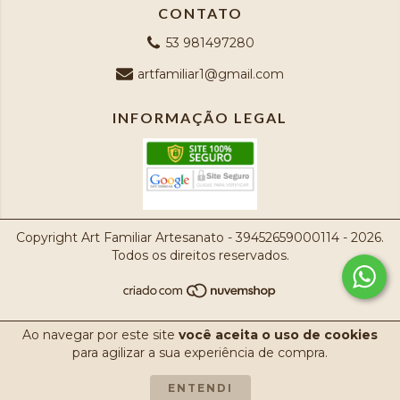
CONTATO
53 981497280
artfamiliar1@gmail.com
INFORMAÇÃO LEGAL
Copyright Art Familiar Artesanato - 39452659000114 - 2026.
Todos os direitos reservados.
Ao navegar por este site
você aceita o uso de cookies
para agilizar a sua experiência de compra.
ENTENDI