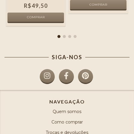
R$49,50
SIGA-NOS
NAVEGAÇÃO
Quem somos
Como comprar
Trocas e devoluções