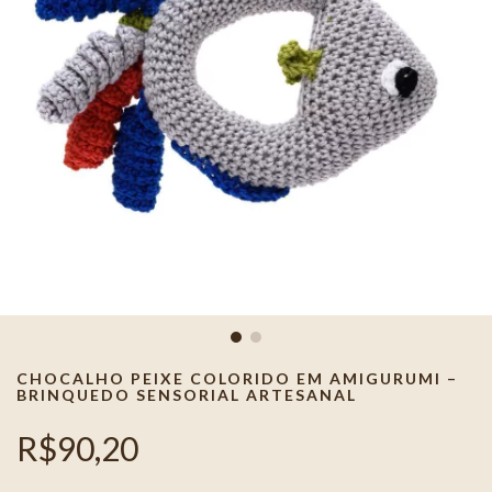
CHOCALHO PEIXE COLORIDO EM AMIGURUMI –
BRINQUEDO SENSORIAL ARTESANAL
R$90,20