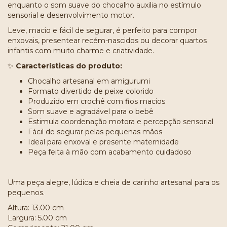
enquanto o som suave do chocalho auxilia no estímulo
sensorial e desenvolvimento motor.
Leve, macio e fácil de segurar, é perfeito para compor
enxovais, presentear recém-nascidos ou decorar quartos
infantis com muito charme e criatividade.
✨
Características do produto:
Chocalho artesanal em amigurumi
Formato divertido de peixe colorido
Produzido em crochê com fios macios
Som suave e agradável para o bebê
Estimula coordenação motora e percepção sensorial
Fácil de segurar pelas pequenas mãos
Ideal para enxoval e presente maternidade
Peça feita à mão com acabamento cuidadoso
Uma peça alegre, lúdica e cheia de carinho artesanal para os
pequenos.
Altura: 13.00 cm
Largura: 5.00 cm