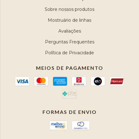
Sobre nossos produtos
Mostruário de linhas
Avaliações
Perguntas Frequentes
Política de Privacidade
MEIOS DE PAGAMENTO
FORMAS DE ENVIO