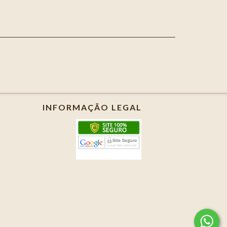
INFORMAÇÃO LEGAL