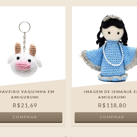
HAVEIRO VAQUINHA EM
IMAGEM DE IEMANJÁ 
AMIGURUMI
AMIGURUMI
R$21,69
R$118,80