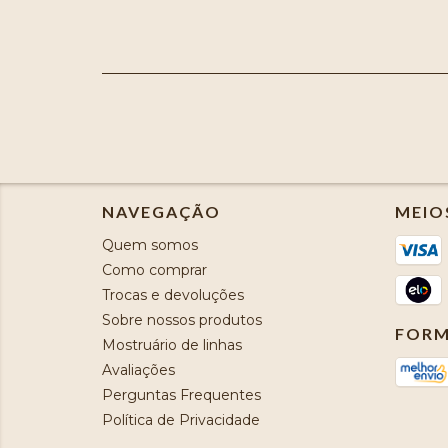
NAVEGAÇÃO
MEIO
Quem somos
Como comprar
Trocas e devoluções
Sobre nossos produtos
FORM
Mostruário de linhas
Avaliações
Perguntas Frequentes
Política de Privacidade