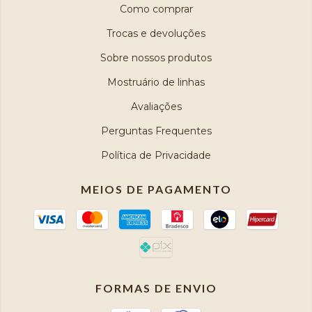
Como comprar
Trocas e devoluções
Sobre nossos produtos
Mostruário de linhas
Avaliações
Perguntas Frequentes
Política de Privacidade
MEIOS DE PAGAMENTO
FORMAS DE ENVIO