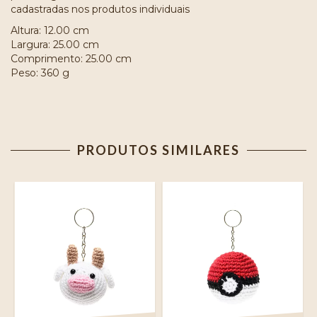
cadastradas nos produtos individuais
Altura: 12.00 cm
Largura: 25.00 cm
Comprimento: 25.00 cm
Peso: 360 g
PRODUTOS SIMILARES