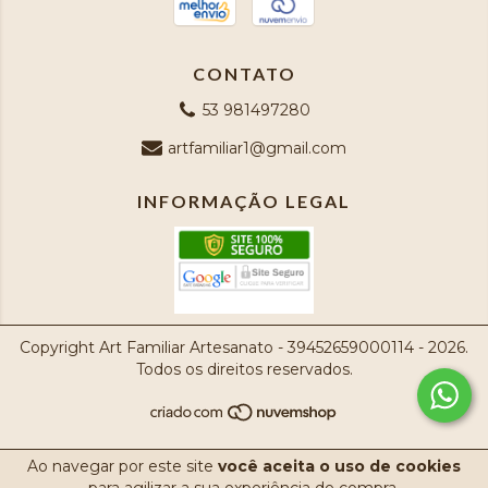
CONTATO
53 981497280
artfamiliar1@gmail.com
INFORMAÇÃO LEGAL
Copyright Art Familiar Artesanato - 39452659000114 - 2026.
Todos os direitos reservados.
Ao navegar por este site
você aceita o uso de cookies