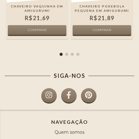
CHAVEIRO VAQUINHA EM
CHAVEIRO POKEBOLA
AMIGURUMI
PEQUENA EM AMIGURUMI
R$21,69
R$21,89
SIGA-NOS
NAVEGAÇÃO
Quem somos