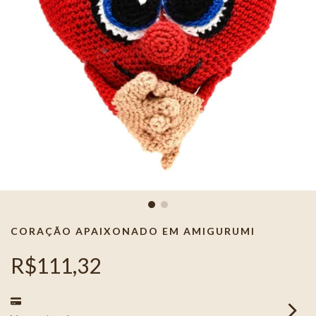
CORAÇÃO APAIXONADO EM AMIGURUMI
R$111,32