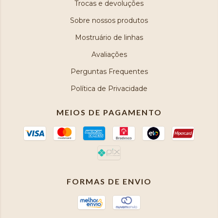
Trocas e devoluções
Sobre nossos produtos
Mostruário de linhas
Avaliações
Perguntas Frequentes
Política de Privacidade
MEIOS DE PAGAMENTO
FORMAS DE ENVIO