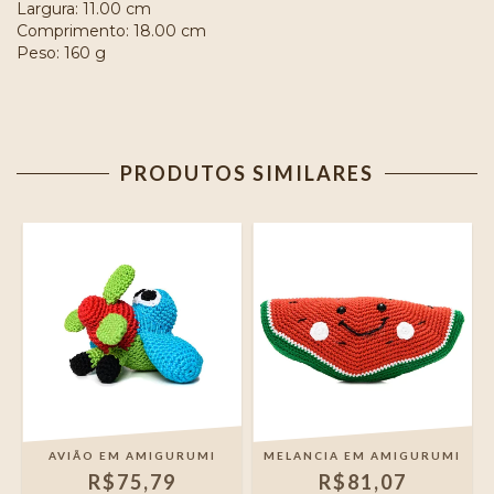
Largura: 11.00 cm
Comprimento: 18.00 cm
Peso: 160 g
PRODUTOS SIMILARES
AVIÃO EM AMIGURUMI
MELANCIA EM AMIGURUMI
R$75,79
R$81,07