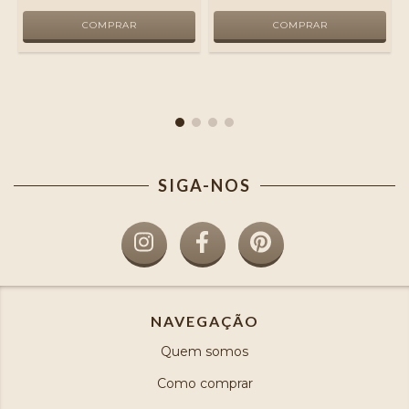
SIGA-NOS
NAVEGAÇÃO
Quem somos
Como comprar