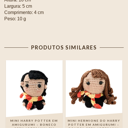
Largura: 5 cm
Comprimento: 4 cm
Peso: 10 g
PRODUTOS SIMILARES
MINI HARRY POTTER EM
MINI HERMIONE DO HARRY
AMIGURUMI – BONECO
POTTER EM AMIGURUMI –