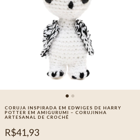
CORUJA INSPIRADA EM EDWIGES DE HARRY
POTTER EM AMIGURUMI – CORUJINHA
ARTESANAL DE CROCHÊ
R$41,93