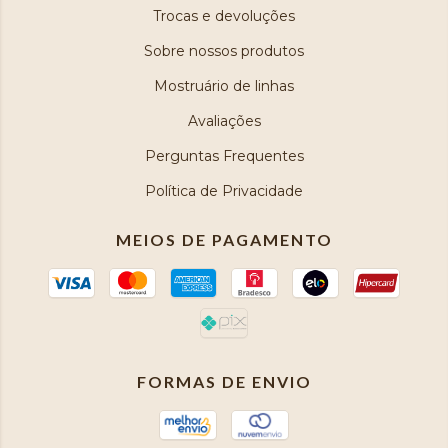
Trocas e devoluções
Sobre nossos produtos
Mostruário de linhas
Avaliações
Perguntas Frequentes
Política de Privacidade
MEIOS DE PAGAMENTO
FORMAS DE ENVIO