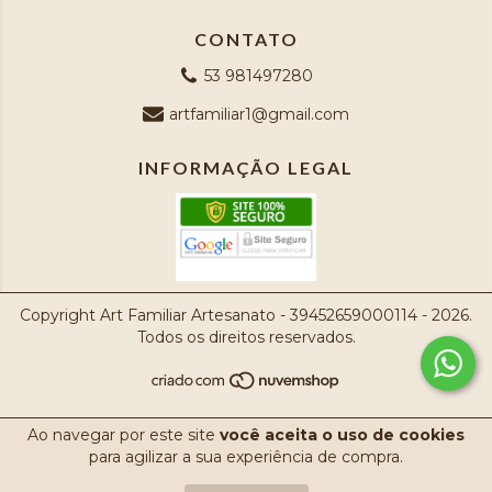
CONTATO
53 981497280
artfamiliar1@gmail.com
INFORMAÇÃO LEGAL
Copyright Art Familiar Artesanato - 39452659000114 - 2026.
Todos os direitos reservados.
Ao navegar por este site
você aceita o uso de cookies
para agilizar a sua experiência de compra.