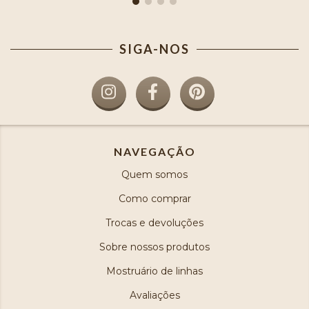
SIGA-NOS
NAVEGAÇÃO
Quem somos
Como comprar
Trocas e devoluções
Sobre nossos produtos
Mostruário de linhas
Avaliações