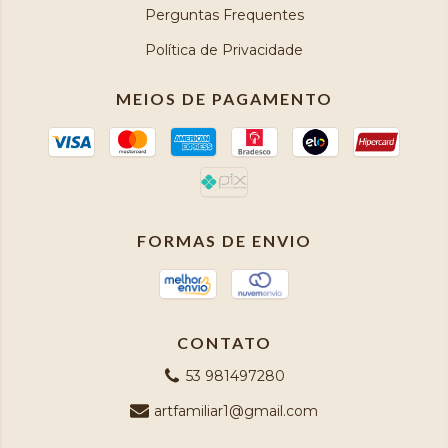
Perguntas Frequentes
Política de Privacidade
MEIOS DE PAGAMENTO
FORMAS DE ENVIO
CONTATO
53 981497280
artfamiliar1@gmail.com