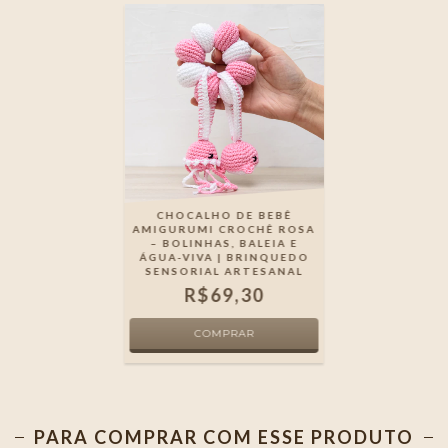
CHOCALHO DE BEBÊ
AMIGURUMI CROCHÊ ROSA
– BOLINHAS, BALEIA E
ÁGUA-VIVA | BRINQUEDO
SENSORIAL ARTESANAL
R$69,30
PARA COMPRAR COM ESSE PRODUTO