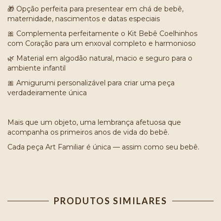
Opção perfeita para presentear em chá de bebê,
🎁
maternidade, nascimentos e datas especiais
Complementa perfeitamente o Kit Bebê Coelhinhos
🎀
com Coração para um enxoval completo e harmonioso
Material em algodão natural, macio e seguro para o
🌿
ambiente infantil
Amigurumi personalizável para criar uma peça
🎀
verdadeiramente única
Mais que um objeto, uma lembrança afetuosa que
acompanha os primeiros anos de vida do bebê.
Cada peça Art Familiar é única — assim como seu bebê.
PRODUTOS SIMILARES