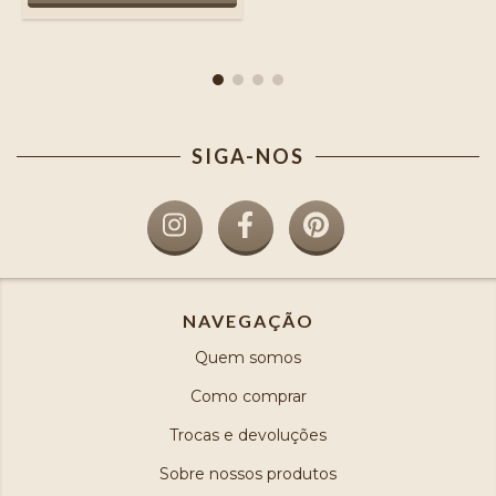
SIGA-NOS
NAVEGAÇÃO
Quem somos
Como comprar
Trocas e devoluções
Sobre nossos produtos