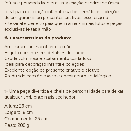
fofura e personalidade em uma criação handmade única.
Ideal para decoração infantil, quartos temáticos, coleções
de amigurumis ou presentes criativos, esse esquilo
artesanal é perfeito para quem ama animais fofos e peças
exclusivas feitas à mão.
🧶
Características do produto:
Amigurumi artesanal feito à mão
Esquilo com noz em detalhes delicados
Cauda volumosa e acabamento cuidadoso
Ideal para decoração infantil e coleções
Excelente opção de presente criativo e afetivo
Produzido com fio macio e enchimento antialérgico
✨ Uma peça divertida e cheia de personalidade para deixar
qualquer ambiente mais acolhedor.
Altura: 29 cm
Largura: 9 cm
Comprimento: 25 cm
Peso: 200 g