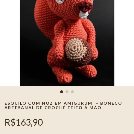
ESQUILO COM NOZ EM AMIGURUMI – BONECO
ARTESANAL DE CROCHÊ FEITO À MÃO
R$163,90