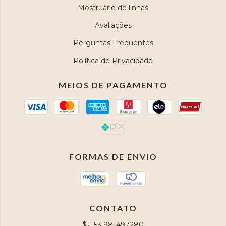
Mostruário de linhas
Avaliações
Perguntas Frequentes
Política de Privacidade
MEIOS DE PAGAMENTO
FORMAS DE ENVIO
CONTATO
53 981497280