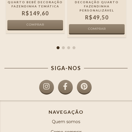
QUARTO BEBÊ DECORAÇÃO
DECORAÇÃO QUARTO
FAZENDINHA TEMÁTICA
FAZENDINHA
PERSONALIZÁVEL
R$149,60
R$49,50
SIGA-NOS
NAVEGAÇÃO
Quem somos