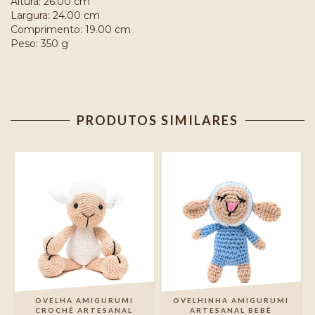
Altura: 26.00 cm
Largura: 24.00 cm
Comprimento: 19.00 cm
Peso: 350 g
PRODUTOS SIMILARES
OVELHA AMIGURUMI
OVELHINHA AMIGURUMI
CROCHÊ ARTESANAL
ARTESANAL BEBÊ