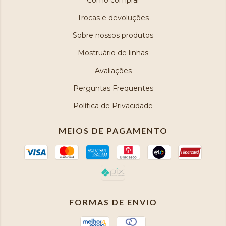
Como comprar
Trocas e devoluções
Sobre nossos produtos
Mostruário de linhas
Avaliações
Perguntas Frequentes
Política de Privacidade
MEIOS DE PAGAMENTO
FORMAS DE ENVIO