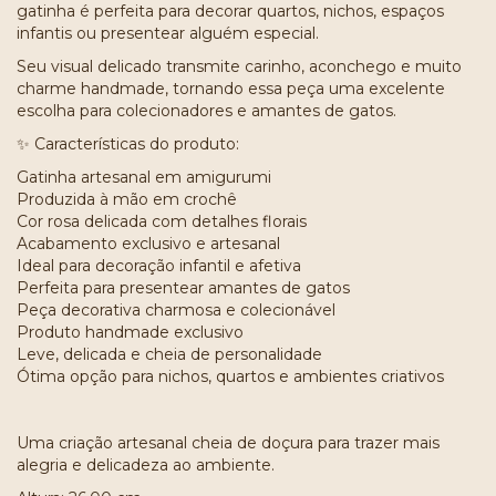
gatinha é perfeita para decorar quartos, nichos, espaços
infantis ou presentear alguém especial.
Seu visual delicado transmite carinho, aconchego e muito
charme handmade, tornando essa peça uma excelente
escolha para colecionadores e amantes de gatos.
✨ Características do produto:
Gatinha artesanal em amigurumi
Produzida à mão em crochê
Cor rosa delicada com detalhes florais
Acabamento exclusivo e artesanal
Ideal para decoração infantil e afetiva
Perfeita para presentear amantes de gatos
Peça decorativa charmosa e colecionável
Produto handmade exclusivo
Leve, delicada e cheia de personalidade
Ótima opção para nichos, quartos e ambientes criativos
Uma criação artesanal cheia de doçura para trazer mais
alegria e delicadeza ao ambiente.