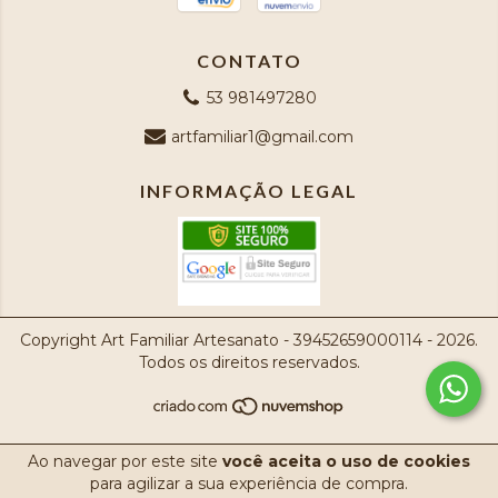
CONTATO
53 981497280
artfamiliar1@gmail.com
INFORMAÇÃO LEGAL
Copyright Art Familiar Artesanato - 39452659000114 - 2026.
Todos os direitos reservados.
Ao navegar por este site
você aceita o uso de cookies
para agilizar a sua experiência de compra.