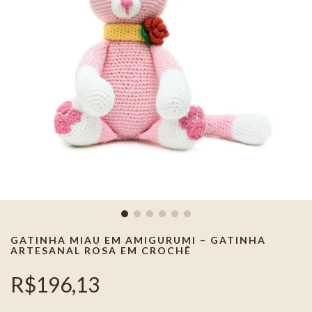
GATINHA MIAU EM AMIGURUMI – GATINHA
ARTESANAL ROSA EM CROCHÊ
R$196,13