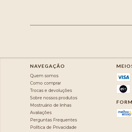
NAVEGAÇÃO
MEIO
Quem somos
Como comprar
Trocas e devoluções
Sobre nossos produtos
FORM
Mostruário de linhas
Avaliações
Perguntas Frequentes
Política de Privacidade