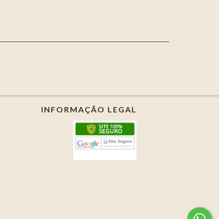
INFORMAÇÃO LEGAL