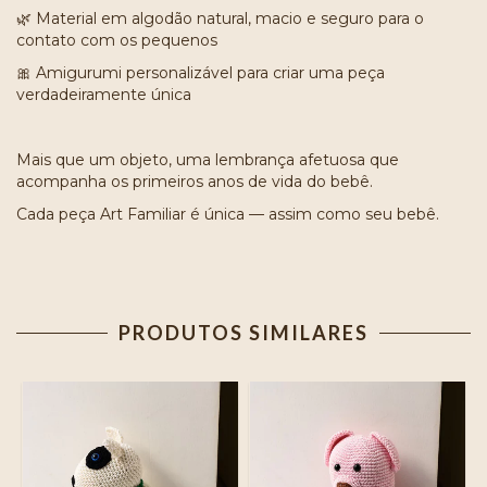
🌿 Material em algodão natural, macio e seguro para o
contato com os pequenos
🎀 Amigurumi personalizável para criar uma peça
verdadeiramente única
Mais que um objeto, uma lembrança afetuosa que
acompanha os primeiros anos de vida do bebê.
Cada peça Art Familiar é única — assim como seu bebê.
PRODUTOS SIMILARES