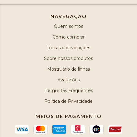
NAVEGAÇÃO
Quem somos
Como comprar
Trocas e devoluções
Sobre nossos produtos
Mostruário de linhas
Avaliações
Perguntas Frequentes
Política de Privacidade
MEIOS DE PAGAMENTO