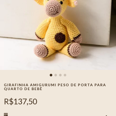
GIRAFINHA AMIGURUMI PESO DE PORTA PARA
QUARTO DE BEBÊ
R$137,50