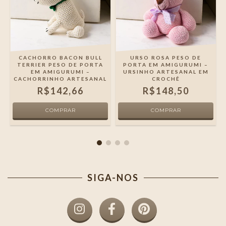
CACHORRO BACON BULL
URSO ROSA PESO DE
TERRIER PESO DE PORTA
PORTA EM AMIGURUMI –
EM AMIGURUMI –
URSINHO ARTESANAL EM
CACHORRINHO ARTESANAL
CROCHÊ
R$142,66
R$148,50
SIGA-NOS