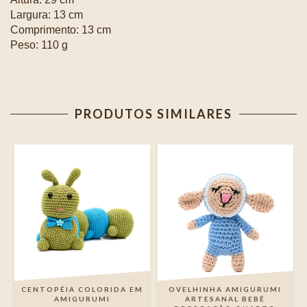
Largura: 13 cm
Comprimento: 13 cm
Peso: 110 g
PRODUTOS SIMILARES
CENTOPÉIA COLORIDA EM
OVELHINHA AMIGURUMI
AMIGURUMI
ARTESANAL BEBÊ