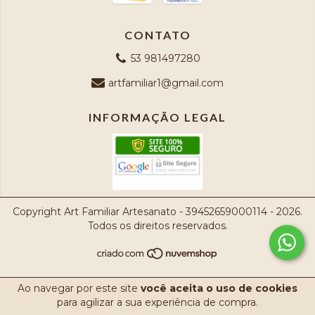
CONTATO
53 981497280
artfamiliar1@gmail.com
INFORMAÇÃO LEGAL
Copyright Art Familiar Artesanato - 39452659000114 - 2026.
Todos os direitos reservados.
Ao navegar por este site
você aceita o uso de cookies
para agilizar a sua experiência de compra.