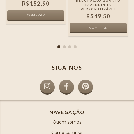
DECORAÇÃO QUARTO
R$152,90
FAZENDINHA
PERSONALIZÁVEL
R$49,50
SIGA-NOS
NAVEGAÇÃO
Quem somos
Como comprar