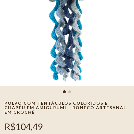
POLVO COM TENTÁCULOS COLORIDOS E
CHAPÉU EM AMIGURUMI – BONECO ARTESANAL
EM CROCHÊ
R$104,49