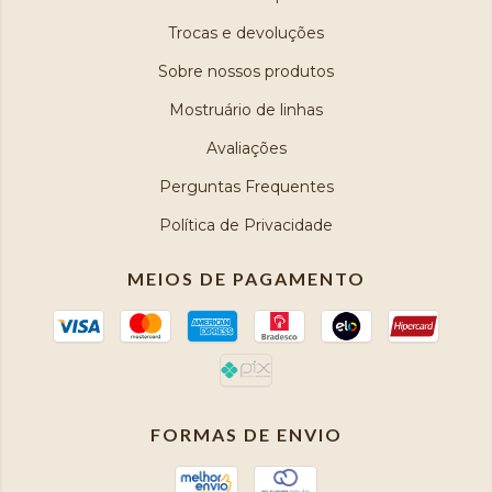
Trocas e devoluções
Sobre nossos produtos
Mostruário de linhas
Avaliações
Perguntas Frequentes
Política de Privacidade
MEIOS DE PAGAMENTO
FORMAS DE ENVIO