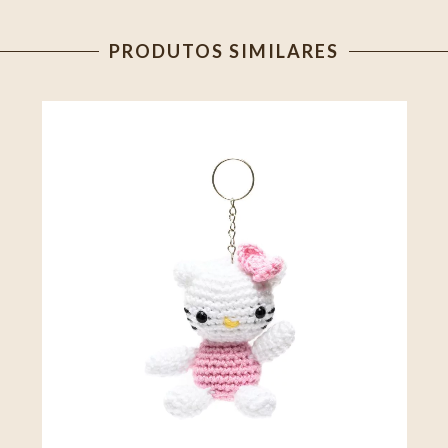
PRODUTOS SIMILARES