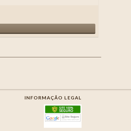
INFORMAÇÃO LEGAL