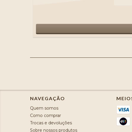
NAVEGAÇÃO
MEIO
Quem somos
Como comprar
Trocas e devoluções
Sobre nossos produtos