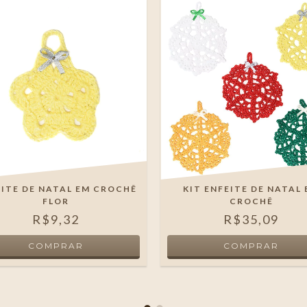
ITE DE NATAL EM CROCHÊ
KIT ENFEITE DE NATAL
FLOR
CROCHÊ
R$9,32
R$35,09