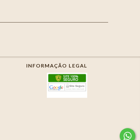
INFORMAÇÃO LEGAL