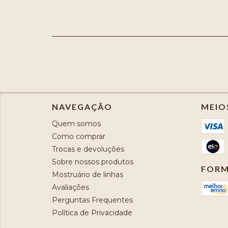
NAVEGAÇÃO
MEIO
Quem somos
Como comprar
Trocas e devoluções
Sobre nossos produtos
FORM
Mostruário de linhas
Avaliações
Perguntas Frequentes
Política de Privacidade