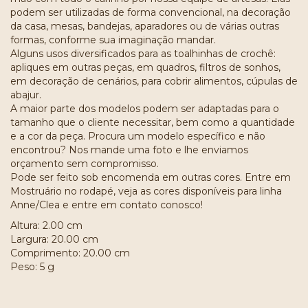
podem ser utilizadas de forma convencional, na decoração
da casa, mesas, bandejas, aparadores ou de várias outras
formas, conforme sua imaginação mandar.
Alguns usos diversificados para as toalhinhas de crochê:
apliques em outras peças, em quadros, filtros de sonhos,
em decoração de cenários, para cobrir alimentos, cúpulas de
abajur.
A maior parte dos modelos podem ser adaptadas para o
tamanho que o cliente necessitar, bem como a quantidade
e a cor da peça. Procura um modelo específico e não
encontrou? Nos mande uma foto e lhe enviamos
orçamento sem compromisso.
Pode ser feito sob encomenda em outras cores. Entre em
Mostruário no rodapé, veja as cores disponíveis para linha
Anne/Clea e entre em contato conosco!
Altura: 2.00 cm
Largura: 20.00 cm
Comprimento: 20.00 cm
Peso: 5 g