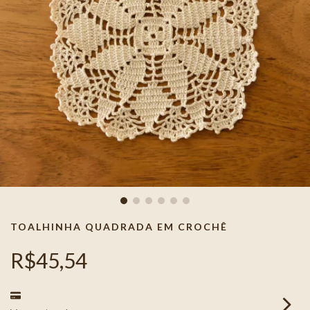
TOALHINHA QUADRADA EM CROCHÊ
R$45,54