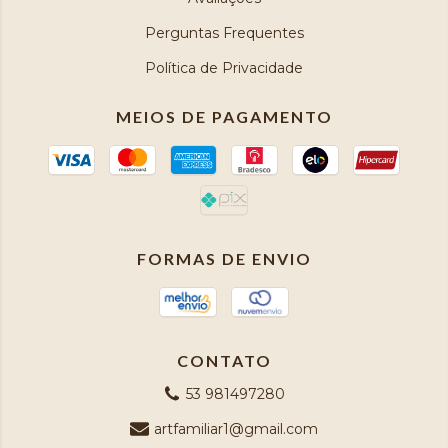
Perguntas Frequentes
Política de Privacidade
MEIOS DE PAGAMENTO
FORMAS DE ENVIO
CONTATO
53 981497280
artfamiliar1@gmail.com