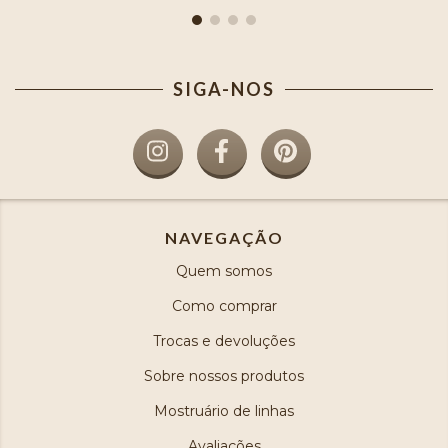
SIGA-NOS
NAVEGAÇÃO
Quem somos
Como comprar
Trocas e devoluções
Sobre nossos produtos
Mostruário de linhas
Avaliações