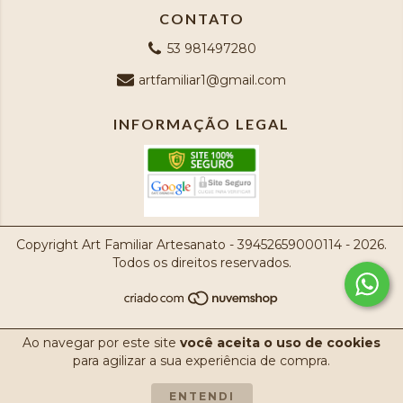
CONTATO
53 981497280
artfamiliar1@gmail.com
INFORMAÇÃO LEGAL
Copyright Art Familiar Artesanato - 39452659000114 - 2026.
Todos os direitos reservados.
Ao navegar por este site
você aceita o uso de cookies
para agilizar a sua experiência de compra.
ENTENDI