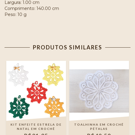
Largura: 1.00 cm
Comprimento: 140.00 cm
Peso: 10 g
PRODUTOS SIMILARES
KIT ENFEITE ESTRELA DE
TOALHINHA EM CROCHÊ
NATAL EM CROCHÊ
PÉTALAS