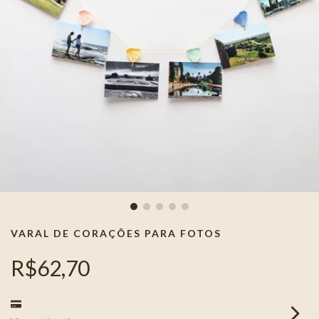
VARAL DE CORAÇÕES PARA FOTOS
R$62,70