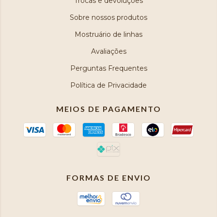
Trocas e devoluções
Sobre nossos produtos
Mostruário de linhas
Avaliações
Perguntas Frequentes
Política de Privacidade
MEIOS DE PAGAMENTO
FORMAS DE ENVIO