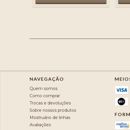
NAVEGAÇÃO
MEIO
Quem somos
Como comprar
Trocas e devoluções
Sobre nossos produtos
FORM
Mostruário de linhas
Avaliações