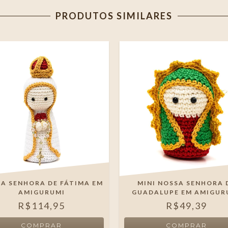
PRODUTOS SIMILARES
A SENHORA DE FÁTIMA EM
MINI NOSSA SENHORA 
AMIGURUMI
GUADALUPE EM AMIGUR
R$114,95
R$49,39