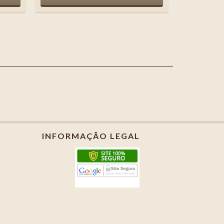
INFORMAÇÃO LEGAL