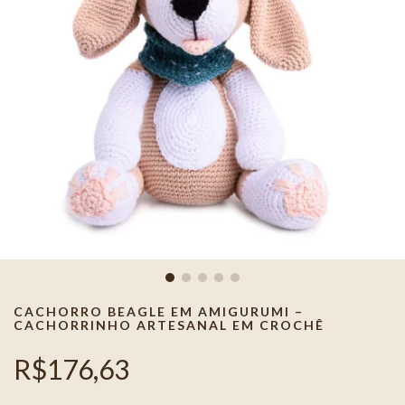
CACHORRO BEAGLE EM AMIGURUMI –
CACHORRINHO ARTESANAL EM CROCHÊ
R$176,63