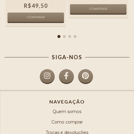
R$49,50
SIGA-NOS
NAVEGAÇÃO
Quem somos
Como comprar
Trocas e devoluções