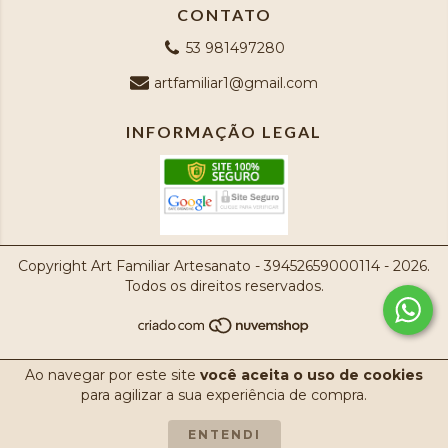
CONTATO
53 981497280
artfamiliar1@gmail.com
INFORMAÇÃO LEGAL
Copyright Art Familiar Artesanato - 39452659000114 - 2026.
Todos os direitos reservados.
Ao navegar por este site
você aceita o uso de cookies
para agilizar a sua experiência de compra.
ENTENDI