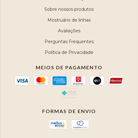
Sobre nossos produtos
Mostruário de linhas
Avaliações
Perguntas Frequentes
Política de Privacidade
MEIOS DE PAGAMENTO
FORMAS DE ENVIO