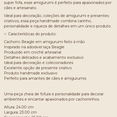
super fofa, esse amigurumi é perfeito para apaixonados por
cães e artesanato.
Ideal para decoração, coleções de amigurumi e presentes
criativos, essa peça handmade combina carinho,
personalidade e riqueza de detalhes em um único produto.
✨ Características do produto:
Cachorro Beagle em amigurumi feito à mão
Inspirado na adorável raça Beagle
Produzido em crochê artesanal
Detalhes delicados e acabamento exclusivo
Ideal para decoração e colecionadores
Excelente opção de presente criativo
Produto handmade exclusivo
Perfeito para amantes de cães e amigurumis
Uma peça cheia de fofura e personalidade para decorar
ambientes e encantar apaixonados por cachorrinhos.
Altura: 24.00 cm
Largura: 23.00 cm