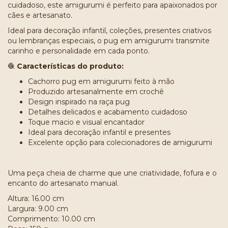
cuidadoso, este amigurumi é perfeito para apaixonados por
cães e artesanato.
Ideal para decoração infantil, coleções, presentes criativos
ou lembranças especiais, o pug em amigurumi transmite
carinho e personalidade em cada ponto.
🧶
Características do produto:
Cachorro pug em amigurumi feito à mão
Produzido artesanalmente em crochê
Design inspirado na raça pug
Detalhes delicados e acabamento cuidadoso
Toque macio e visual encantador
Ideal para decoração infantil e presentes
Excelente opção para colecionadores de amigurumi
Uma peça cheia de charme que une criatividade, fofura e o
encanto do artesanato manual.
Altura: 16.00 cm
Largura: 9.00 cm
Comprimento: 10.00 cm