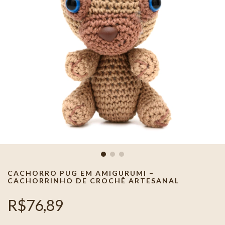
CACHORRO PUG EM AMIGURUMI –
CACHORRINHO DE CROCHÊ ARTESANAL
R$76,89