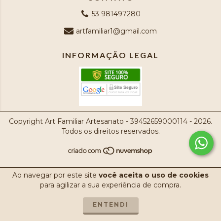
53 981497280
artfamiliar1@gmail.com
INFORMAÇÃO LEGAL
Copyright Art Familiar Artesanato - 39452659000114 - 2026.
Todos os direitos reservados.
Ao navegar por este site
você aceita o uso de cookies
para agilizar a sua experiência de compra.
ENTENDI