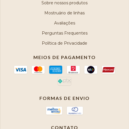
Sobre nossos produtos
Mostruário de linhas
Avaliações
Perguntas Frequentes
Política de Privacidade
MEIOS DE PAGAMENTO
FORMAS DE ENVIO
CONTATO