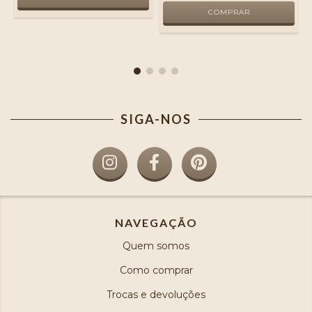
SIGA-NOS
NAVEGAÇÃO
Quem somos
Como comprar
Trocas e devoluções