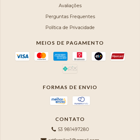
Avaliações
Perguntas Frequentes
Política de Privacidade
MEIOS DE PAGAMENTO
FORMAS DE ENVIO
CONTATO
53 981497280