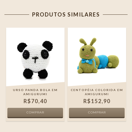
PRODUTOS SIMILARES
URSO PANDA BOLA EM
CENTOPÉIA COLORIDA EM
AMIGURUMI
AMIGURUMI
R$70,40
R$152,90