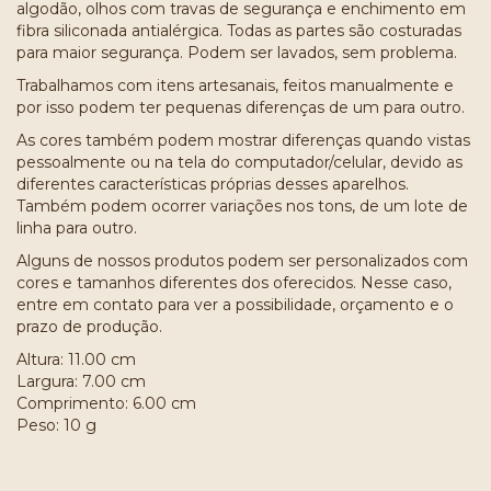
algodão, olhos com travas de segurança e enchimento em
fibra siliconada antialérgica. Todas as partes são costuradas
para maior segurança. Podem ser lavados, sem problema.
Trabalhamos com itens artesanais, feitos manualmente e
por isso podem ter pequenas diferenças de um para outro.
As cores também podem mostrar diferenças quando vistas
pessoalmente ou na tela do computador/celular, devido as
diferentes características próprias desses aparelhos.
Também podem ocorrer variações nos tons, de um lote de
linha para outro.
Alguns de nossos produtos podem ser personalizados com
cores e tamanhos diferentes dos oferecidos. Nesse caso,
entre em contato para ver a possibilidade, orçamento e o
prazo de produção.
Altura: 11.00 cm
Largura: 7.00 cm
Comprimento: 6.00 cm
Peso: 10 g