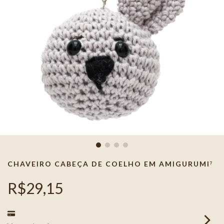
CHAVEIRO CABEÇA DE COELHO EM AMIGURUMI⁷
R$29,15