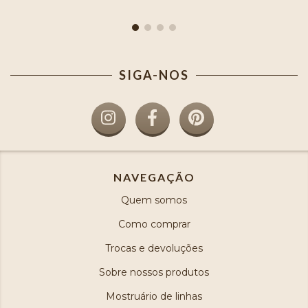
SIGA-NOS
NAVEGAÇÃO
Quem somos
Como comprar
Trocas e devoluções
Sobre nossos produtos
Mostruário de linhas