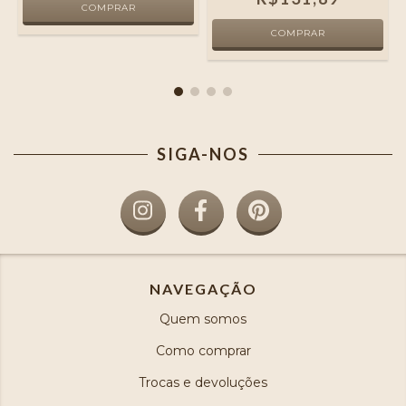
SIGA-NOS
NAVEGAÇÃO
Quem somos
Como comprar
Trocas e devoluções