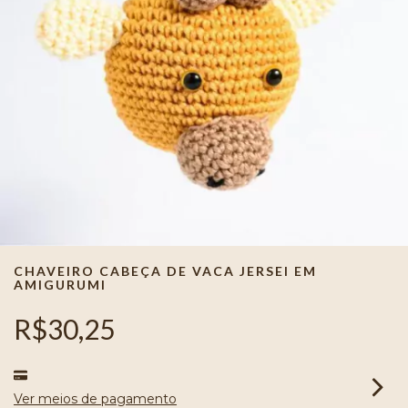
CHAVEIRO CABEÇA DE VACA JERSEI EM
AMIGURUMI
R$30,25
Ver meios de pagamento