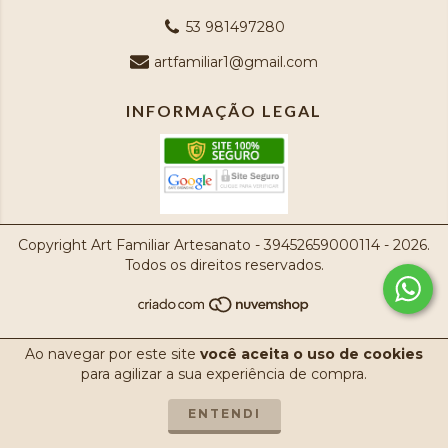
53 981497280
artfamiliar1@gmail.com
INFORMAÇÃO LEGAL
Copyright Art Familiar Artesanato - 39452659000114 - 2026.
Todos os direitos reservados.
Ao navegar por este site
você aceita o uso de cookies
para agilizar a sua experiência de compra.
ENTENDI