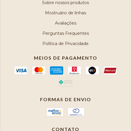
Sobre nossos produtos
Mostruário de linhas
Avaliações
Perguntas Frequentes
Política de Privacidade
MEIOS DE PAGAMENTO
FORMAS DE ENVIO
CONTATO