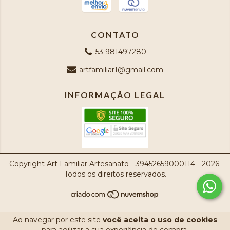
CONTATO
53 981497280
artfamiliar1@gmail.com
INFORMAÇÃO LEGAL
Copyright Art Familiar Artesanato - 39452659000114 - 2026.
Todos os direitos reservados.
Ao navegar por este site
você aceita o uso de cookies