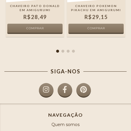
M
CHAVEIRO PATO DONALD
CHAVEIRO POKEMON
EM AMIGURUMI
PIKACHU EM AMIGURUMI
R$28,49
R$29,15
SIGA-NOS
NAVEGAÇÃO
Quem somos