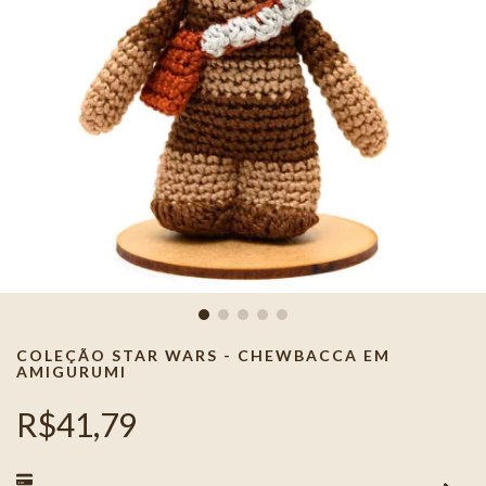
COLEÇÃO STAR WARS - CHEWBACCA EM
AMIGURUMI
R$41,79