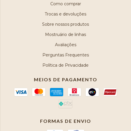
Como comprar
Trocas e devoluções
Sobre nossos produtos
Mostruário de linhas
Avaliações
Perguntas Frequentes
Política de Privacidade
MEIOS DE PAGAMENTO
FORMAS DE ENVIO