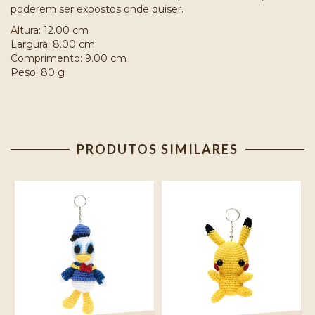
poderem ser expostos onde quiser.
Altura: 12.00 cm
Largura: 8.00 cm
Comprimento: 9.00 cm
Peso: 80 g
PRODUTOS SIMILARES