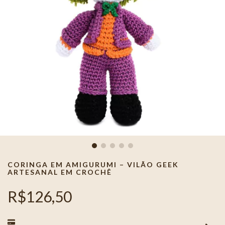
CORINGA EM AMIGURUMI – VILÃO GEEK
ARTESANAL EM CROCHÊ
R$126,50