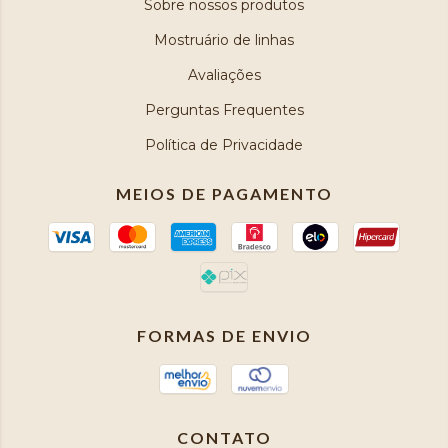
Sobre nossos produtos
Mostruário de linhas
Avaliações
Perguntas Frequentes
Política de Privacidade
MEIOS DE PAGAMENTO
FORMAS DE ENVIO
CONTATO