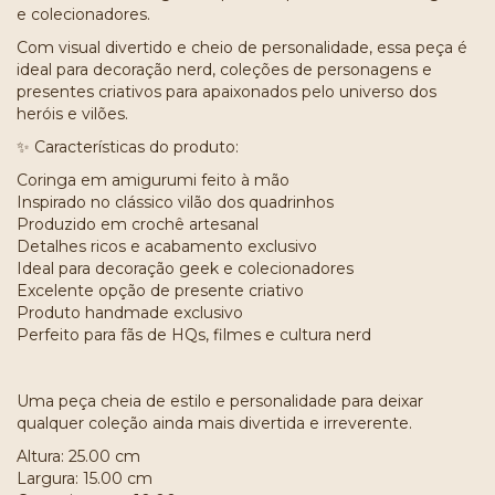
e colecionadores.
Com visual divertido e cheio de personalidade, essa peça é
ideal para decoração nerd, coleções de personagens e
presentes criativos para apaixonados pelo universo dos
heróis e vilões.
✨ Características do produto:
Coringa em amigurumi feito à mão
Inspirado no clássico vilão dos quadrinhos
Produzido em crochê artesanal
Detalhes ricos e acabamento exclusivo
Ideal para decoração geek e colecionadores
Excelente opção de presente criativo
Produto handmade exclusivo
Perfeito para fãs de HQs, filmes e cultura nerd
Uma peça cheia de estilo e personalidade para deixar
qualquer coleção ainda mais divertida e irreverente.
Altura: 25.00 cm
Largura: 15.00 cm