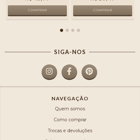
SIGA-NOS
NAVEGAÇÃO
Quem somos
Como comprar
Trocas e devoluções