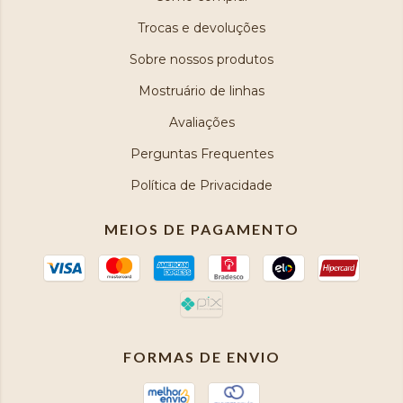
Trocas e devoluções
Sobre nossos produtos
Mostruário de linhas
Avaliações
Perguntas Frequentes
Política de Privacidade
MEIOS DE PAGAMENTO
FORMAS DE ENVIO