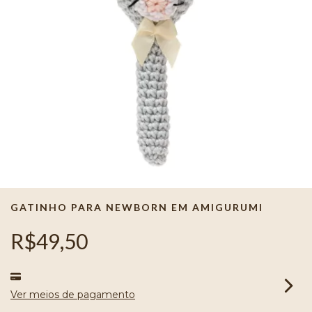
GATINHO PARA NEWBORN EM AMIGURUMI
R$49,50
Ver meios de pagamento