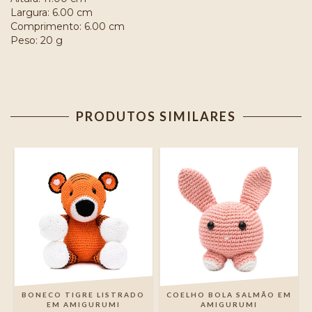
Largura: 6.00 cm
Comprimento: 6.00 cm
Peso: 20 g
PRODUTOS SIMILARES
BONECO TIGRE LISTRADO
COELHO BOLA SALMÃO EM
EM AMIGURUMI
AMIGURUMI