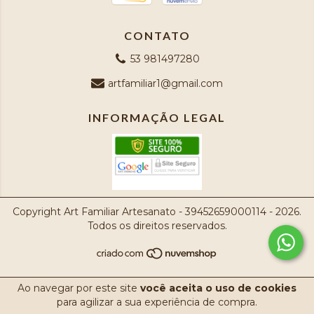
CONTATO
53 981497280
artfamiliar1@gmail.com
INFORMAÇÃO LEGAL
Copyright Art Familiar Artesanato - 39452659000114 - 2026.
Todos os direitos reservados.
Ao navegar por este site
você aceita o uso de cookies
para agilizar a sua experiência de compra.