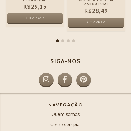
AMIGURUMI
R$29,15
R$28,49
SIGA-NOS
NAVEGAÇÃO
Quem somos
Como comprar