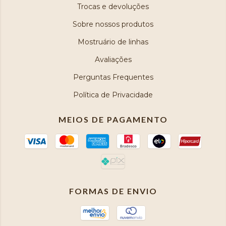
Trocas e devoluções
Sobre nossos produtos
Mostruário de linhas
Avaliações
Perguntas Frequentes
Política de Privacidade
MEIOS DE PAGAMENTO
FORMAS DE ENVIO