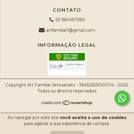
CONTATO
53 981497280
artfamiliar1@gmail.com
INFORMAÇÃO LEGAL
Copyright Art Familiar Artesanato - 39452659000114 - 2026.
Todos os direitos reservados.
Ao navegar por este site
você aceita o uso de cookies
para agilizar a sua experiência de compra.