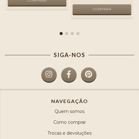
SIGA-NOS
NAVEGAÇÃO
Quem somos
Como comprar
Trocas e devoluções