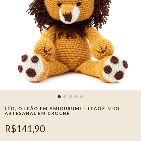
LÉO, O LEÃO EM AMIGURUMI – LEÃOZINHO
ARTESANAL EM CROCHÊ
R$141,90