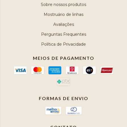
Sobre nossos produtos
Mostruário de linhas
Avaliações
Perguntas Frequentes
Política de Privacidade
MEIOS DE PAGAMENTO
FORMAS DE ENVIO