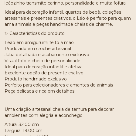
leãozinho transmite carinho, personalidade e muita fofura.
Ideal para decoração infantil, quartos de bebê, coleções
artesanais e presentes criativos, o Léo é perfeito para quem
ama animais e peças handmade cheias de charme.
✨ Características do produto:
Leão em amigurumi feito à mão
Produzido em crochê artesanal
Juba detalhada e acabamento exclusivo
Visual fofo e cheio de personalidade
Ideal para decoração infantil e afetiva
Excelente opção de presente criativo
Produto handmade exclusivo
Perfeito para colecionadores e amantes de animais
Peça delicada e rica em detalhes
Uma criação artesanal cheia de ternura para decorar
ambientes com alegria e aconchego.
Altura: 32.00 cm
Largura: 19.00 cm