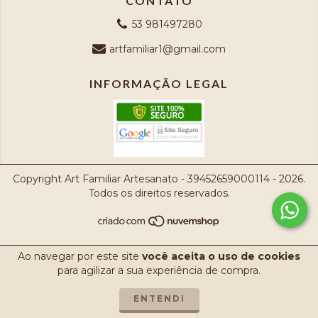
CONTATO
53 981497280
artfamiliar1@gmail.com
INFORMAÇÃO LEGAL
Copyright Art Familiar Artesanato - 39452659000114 - 2026.
Todos os direitos reservados.
Ao navegar por este site
você aceita o uso de cookies
para agilizar a sua experiência de compra.
ENTENDI