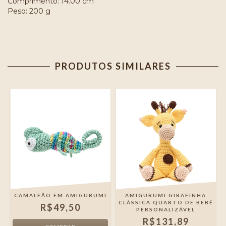
Comprimento: 14.00 cm
Peso: 200 g
PRODUTOS SIMILARES
CAMALEÃO EM AMIGURUMI
AMIGURUMI GIRAFINHA
CLÁSSICA QUARTO DE BEBÊ
R$49,50
PERSONALIZÁVEL
R$131,89