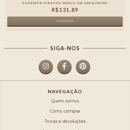
POKEMON PIKACHU MÉDIO EM AMIGURUMI
R$131,89
SIGA-NOS
NAVEGAÇÃO
Quem somos
Como comprar
Trocas e devoluções