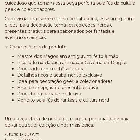
cuidadoso que tornam essa peça perfeita para fãs da cultura
geek e colecionadores.
Com visual marcante e cheio de sabedoria, esse amigurumi
é ideal para decoração temática, coleções nerds e
presentes criativos para apaixonados por fantasia e
aventuras clássicas.
✨ Características do produto:
Mestre dos Magos em amigurumi feito à mão
Inspirado na clássica animação Caverna do Dragão
Produzido em crochê artesanal
Detalhes ricos e acabamento exclusivo
Ideal para decoração geek e colecionadores
Excelente opção de presente criativo
Produto handmade exclusivo
Perfeito para fãs de fantasia e cultura nerd
Uma peça cheia de nostalgia, magia e personalidade para
deixar qualquer coleção ainda mais épica.
Altura: 12.00 cm