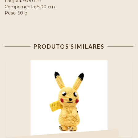
Largura: 9.00 cm
Comprimento: 5.00 cm
Peso: 50 g
PRODUTOS SIMILARES