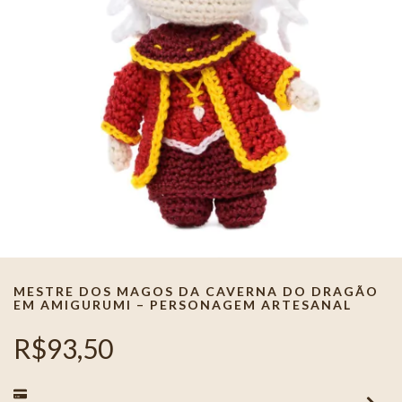
MESTRE DOS MAGOS DA CAVERNA DO DRAGÃO
EM AMIGURUMI – PERSONAGEM ARTESANAL
R$93,50