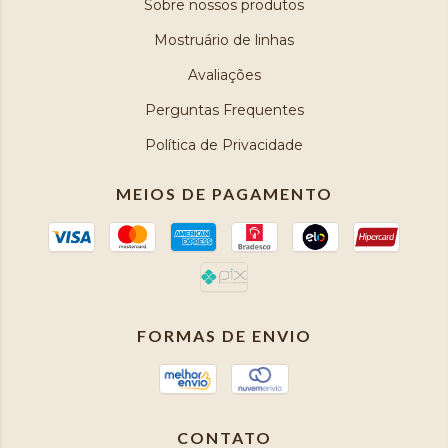
Sobre nossos produtos
Mostruário de linhas
Avaliações
Perguntas Frequentes
Política de Privacidade
MEIOS DE PAGAMENTO
FORMAS DE ENVIO
CONTATO