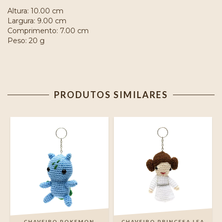
Altura: 10.00 cm
Largura: 9.00 cm
Comprimento: 7.00 cm
Peso: 20 g
PRODUTOS SIMILARES
CHAVEIRO POKEMON
CHAVEIRO PRINCESA LEA