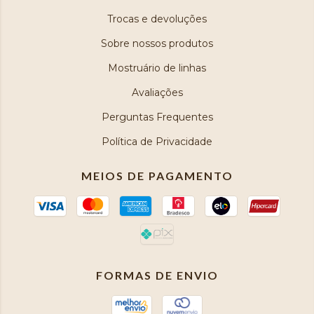
Trocas e devoluções
Sobre nossos produtos
Mostruário de linhas
Avaliações
Perguntas Frequentes
Política de Privacidade
MEIOS DE PAGAMENTO
FORMAS DE ENVIO