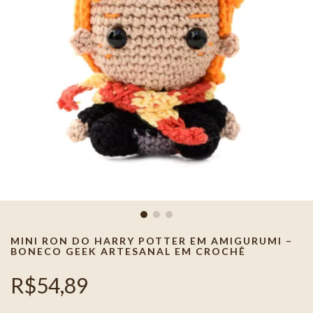
MINI RON DO HARRY POTTER EM AMIGURUMI –
BONECO GEEK ARTESANAL EM CROCHÊ
R$54,89