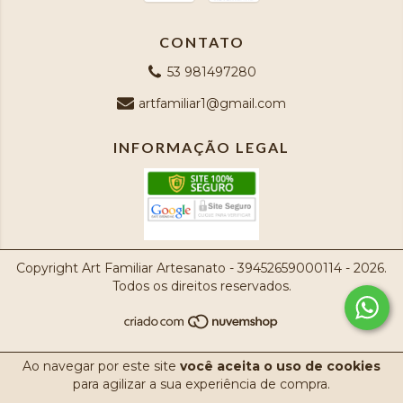
CONTATO
53 981497280
artfamiliar1@gmail.com
INFORMAÇÃO LEGAL
Copyright Art Familiar Artesanato - 39452659000114 - 2026.
Todos os direitos reservados.
Ao navegar por este site
você aceita o uso de cookies
para agilizar a sua experiência de compra.