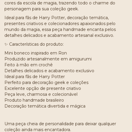
cores da escola de magia, trazendo todo o charme do
personagem para sua coleção geek.
Ideal para fãs de Harry Potter, decoração temática,
presentes criativos e colecionadores apaixonados pelo
mundo da magia, essa peça handmade encanta pelos
detalhes delicados e acabamento artesanal exclusivo.
✨ Características do produto:
Mini boneco inspirado em Ron
Produzido artesanalmente em amigurumi
Feito à mão em crochê
Detalhes delicados e acabamento exclusivo
Ideal para fãs de Harry Potter
Perfeito para decoração geek e coleções
Excelente opção de presente criativo
Peça leve, charmosa e colecionável
Produto handmade brasileiro
Decoração temática divertida e mágica
Uma peça cheia de personalidade para deixar qualquer
coleção ainda mais encantadora.