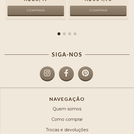
SIGA-NOS
NAVEGAÇÃO
Quem somos
Como comprar
Trocas e devoluções