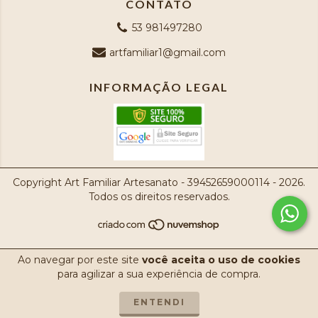
CONTATO
53 981497280
artfamiliar1@gmail.com
INFORMAÇÃO LEGAL
Copyright Art Familiar Artesanato - 39452659000114 - 2026.
Todos os direitos reservados.
Ao navegar por este site
você aceita o uso de cookies
para agilizar a sua experiência de compra.
ENTENDI