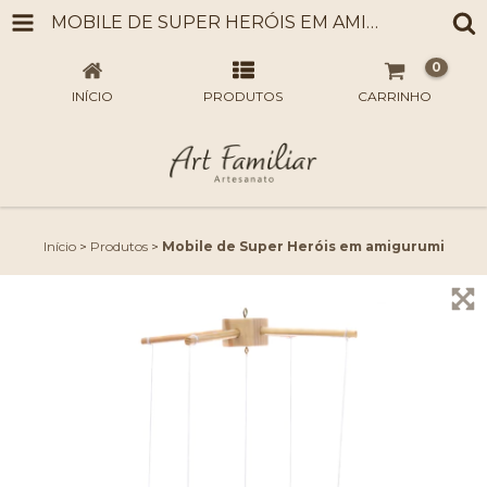
MOBILE DE SUPER HERÓIS EM AMIGURUMI
0
INÍCIO
PRODUTOS
CARRINHO
Início
>
Produtos
>
Mobile de Super Heróis em amigurumi