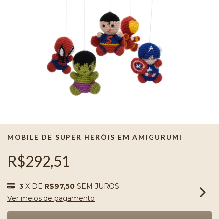
MOBILE DE SUPER HERÓIS EM AMIGURUMI
R$292,51
3
X DE
R$97,50
SEM JUROS
Ver meios de pagamento