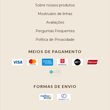
Sobre nossos produtos
Mostruário de linhas
Avaliações
Perguntas Frequentes
Política de Privacidade
MEIOS DE PAGAMENTO
FORMAS DE ENVIO