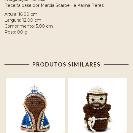
Receita base por Marcia Scarpelli e Karina Peres.
Altura: 16.00 cm
Largura: 12.00 cm
Comprimento: 5.00 cm
Peso: 80 g
PRODUTOS SIMILARES