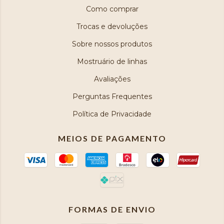
Como comprar
Trocas e devoluções
Sobre nossos produtos
Mostruário de linhas
Avaliações
Perguntas Frequentes
Política de Privacidade
MEIOS DE PAGAMENTO
FORMAS DE ENVIO