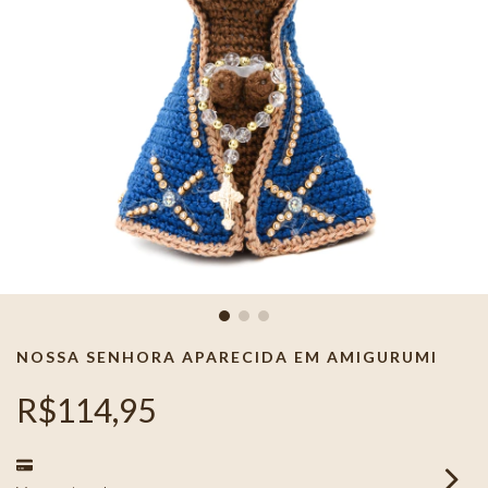
NOSSA SENHORA APARECIDA EM AMIGURUMI
R$114,95