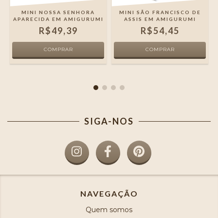
MINI NOSSA SENHORA
MINI SÃO FRANCISCO DE
APARECIDA EM AMIGURUMI
ASSIS EM AMIGURUMI
R$49,39
R$54,45
SIGA-NOS
NAVEGAÇÃO
Quem somos