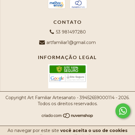
CONTATO
53 981497280
artfamiliar1@gmail.com
INFORMAÇÃO LEGAL
Copyright Art Familiar Artesanato - 39452659000114 - 2026.
Todos os direitos reservados.
Ao navegar por este site
você aceita o uso de cookies