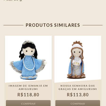
PRODUTOS SIMILARES
IMAGEM DE IEMANJÁ EM
NOSSA SENHORA DAS
AMIGURUMI
GRAÇAS EM AMIGURUMI
R$118,80
R$113,80