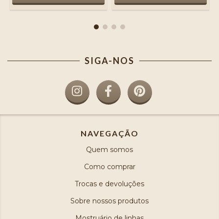
SIGA-NOS
NAVEGAÇÃO
Quem somos
Como comprar
Trocas e devoluções
Sobre nossos produtos
Mostruário de linhas