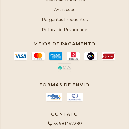
Avaliações
Perguntas Frequentes
Política de Privacidade
MEIOS DE PAGAMENTO
FORMAS DE ENVIO
CONTATO
53 981497280