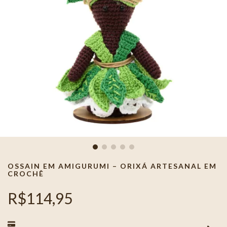
OSSAIN EM AMIGURUMI – ORIXÁ ARTESANAL EM
CROCHÊ
R$114,95