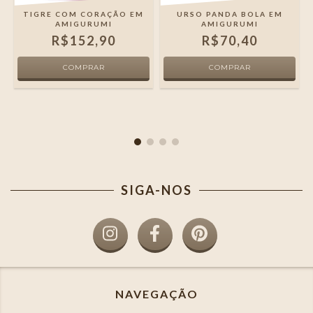
I
TIGRE COM CORAÇÃO EM
URSO PANDA BOLA EM
AMIGURUMI
AMIGURUMI
R$152,90
R$70,40
SIGA-NOS
NAVEGAÇÃO