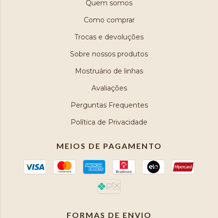
Quem somos
Como comprar
Trocas e devoluções
Sobre nossos produtos
Mostruário de linhas
Avaliações
Perguntas Frequentes
Política de Privacidade
MEIOS DE PAGAMENTO
FORMAS DE ENVIO