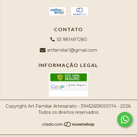
CONTATO
53 981497280
artfamiliar1@gmail.com
INFORMAÇÃO LEGAL
Copyright Art Familiar Artesanato - 39452659000114 - 2026.
Todos os direitos reservados.