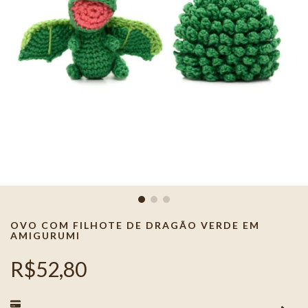
OVO COM FILHOTE DE DRAGÃO VERDE EM
AMIGURUMI
R$52,80