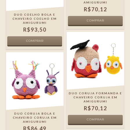
AMIGURUMI
R$70,12
DUO COELHO BOLA E
CHAVEIRO COELHO EM
AMIGURUMI
R$93,50
DUO CORUJA FORMANDA E
CHAVEIRO CORUJA EM
AMIGURUMI
R$70,12
DUO CORUJA BOLA E
CHAVEIRO CORUJA EM
AMIGURUMI
R$86,49