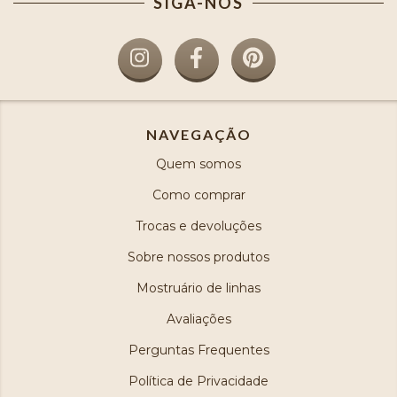
SIGA-NOS
NAVEGAÇÃO
Quem somos
Como comprar
Trocas e devoluções
Sobre nossos produtos
Mostruário de linhas
Avaliações
Perguntas Frequentes
Política de Privacidade