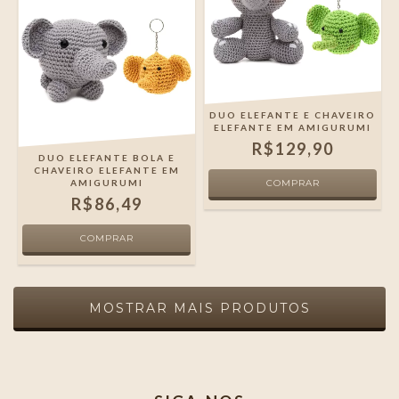
DUO ELEFANTE E CHAVEIRO
ELEFANTE EM AMIGURUMI
R$129,90
DUO ELEFANTE BOLA E
CHAVEIRO ELEFANTE EM
AMIGURUMI
R$86,49
MOSTRAR MAIS PRODUTOS