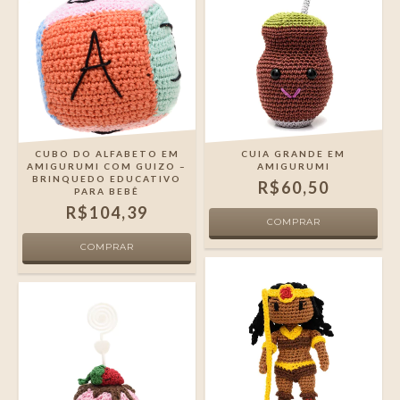
CUBO DO ALFABETO EM
CUIA GRANDE EM
AMIGURUMI COM GUIZO –
AMIGURUMI
BRINQUEDO EDUCATIVO
R$60,50
PARA BEBÊ
R$104,39