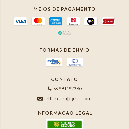
MEIOS DE PAGAMENTO
FORMAS DE ENVIO
CONTATO
53 981497280
artfamiliar1@gmail.com
INFORMAÇÃO LEGAL