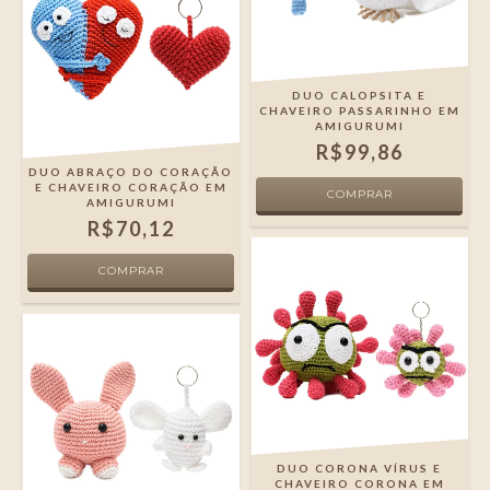
DUO CALOPSITA E
CHAVEIRO PASSARINHO EM
AMIGURUMI
R$99,86
DUO ABRAÇO DO CORAÇÃO
E CHAVEIRO CORAÇÃO EM
AMIGURUMI
R$70,12
DUO CORONA VÍRUS E
CHAVEIRO CORONA EM