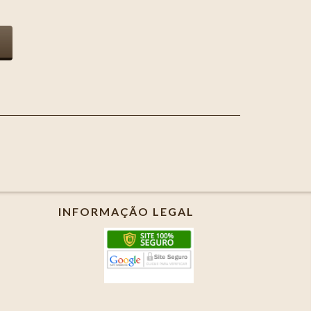
INFORMAÇÃO LEGAL