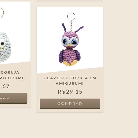
 CORUJA
AMIGURUMI
CHAVEIRO CORUJA EM
AMIGURUMI
,67
R$29,15