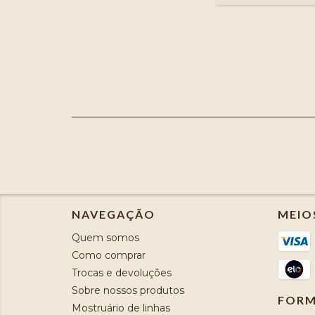
NAVEGAÇÃO
MEIO
Quem somos
Como comprar
Trocas e devoluções
Sobre nossos produtos
FORM
Mostruário de linhas