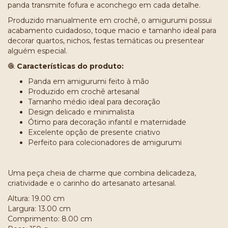
panda transmite fofura e aconchego em cada detalhe.
Produzido manualmente em crochê, o amigurumi possui
acabamento cuidadoso, toque macio e tamanho ideal para
decorar quartos, nichos, festas temáticas ou presentear
alguém especial.
🧶
Características do produto:
Panda em amigurumi feito à mão
Produzido em crochê artesanal
Tamanho médio ideal para decoração
Design delicado e minimalista
Ótimo para decoração infantil e maternidade
Excelente opção de presente criativo
Perfeito para colecionadores de amigurumi
Uma peça cheia de charme que combina delicadeza,
criatividade e o carinho do artesanato artesanal.
Altura: 19.00 cm
Largura: 13.00 cm
Comprimento: 8.00 cm