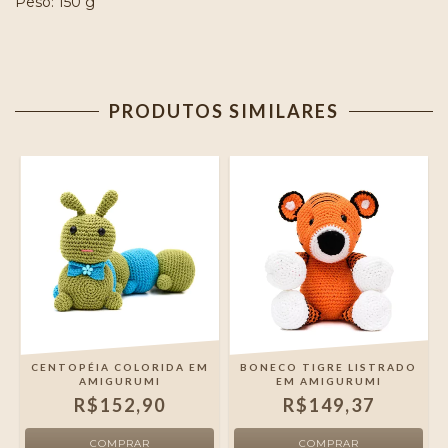
Peso: 150 g
PRODUTOS SIMILARES
CENTOPÉIA COLORIDA EM
BONECO TIGRE LISTRADO
AMIGURUMI
EM AMIGURUMI
R$152,90
R$149,37