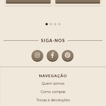
SIGA-NOS
NAVEGAÇÃO
Quem somos
Como comprar
Trocas e devoluções