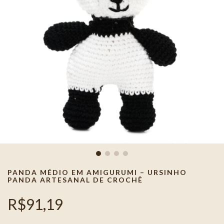
PANDA MÉDIO EM AMIGURUMI – URSINHO
PANDA ARTESANAL DE CROCHÊ
R$91,19