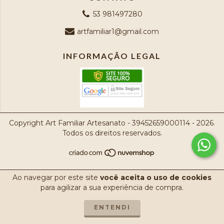
53 981497280
artfamiliar1@gmail.com
INFORMAÇÃO LEGAL
Copyright Art Familiar Artesanato - 39452659000114 - 2026.
Todos os direitos reservados.
Ao navegar por este site
você aceita o uso de cookies
para agilizar a sua experiência de compra.
ENTENDI