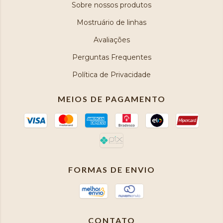
Sobre nossos produtos
Mostruário de linhas
Avaliações
Perguntas Frequentes
Política de Privacidade
MEIOS DE PAGAMENTO
FORMAS DE ENVIO
CONTATO